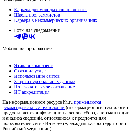
Карьера для молодых специалистов
Школа программистов
Карьера в некоммерческих организациях
Боты для уведомлений
Мобильное приложение
Этика и комплаенс
Оказание услуг
Использование сайтов
Защита персональных данных
Пользовательское соглашение
ИТ аккредитация
На информационном ресурсе hh.ru
применяются
рекомендательные технологии
(информационные технологии
предоставления информации на основе сбора, систематизации
и анализа сведений, относящихся к предпочтениям
пользователей сети «Интернет», находящихся на территории
Российской Федерации)