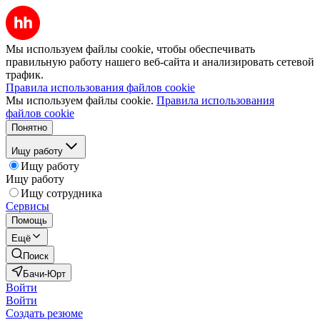
Мы используем файлы cookie, чтобы обеспечивать
правильную работу нашего веб-сайта и анализировать сетевой
трафик.
Правила использования файлов cookie
Мы используем файлы cookie.
Правила использования
файлов cookie
Понятно
Ищу работу
Ищу работу
Ищу работу
Ищу сотрудника
Сервисы
Помощь
Ещё
Поиск
Бачи-Юрт
Войти
Войти
Создать резюме