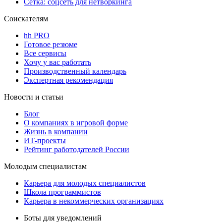
Сетка: соцсеть для нетворкинга
Соискателям
hh PRO
Готовое резюме
Все сервисы
Хочу у вас работать
Производственный календарь
Экспертная рекомендация
Новости и статьи
Блог
О компаниях в игровой форме
Жизнь в компании
ИТ-проекты
Рейтинг работодателей России
Молодым специалистам
Карьера для молодых специалистов
Школа программистов
Карьера в некоммерческих организациях
Боты для уведомлений