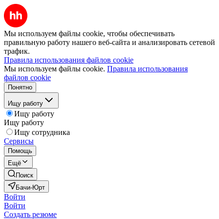
Мы используем файлы cookie, чтобы обеспечивать
правильную работу нашего веб-сайта и анализировать сетевой
трафик.
Правила использования файлов cookie
Мы используем файлы cookie.
Правила использования
файлов cookie
Понятно
Ищу работу
Ищу работу
Ищу работу
Ищу сотрудника
Сервисы
Помощь
Ещё
Поиск
Бачи-Юрт
Войти
Войти
Создать резюме