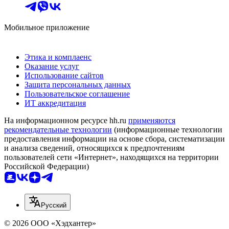
Мобильное приложение
Этика и комплаенс
Оказание услуг
Использование сайтов
Защита персональных данных
Пользовательское соглашение
ИТ аккредитация
На информационном ресурсе hh.ru
применяются
рекомендательные технологии
(информационные технологии
предоставления информации на основе сбора, систематизации
и анализа сведений, относящихся к предпочтениям
пользователей сети «Интернет», находящихся на территории
Российской Федерации)
Русский
© 2026 ООО «Хэдхантер»