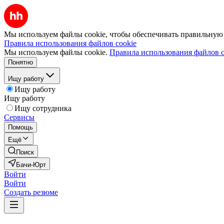
Мы используем файлы cookie, чтобы обеспечивать правильную р
Правила использования файлов cookie
Мы используем файлы cookie.
Правила использования файлов c
Понятно
Ищу работу
Ищу работу
Ищу работу
Ищу сотрудника
Сервисы
Помощь
Ещё
Поиск
Бачи-Юрт
Войти
Войти
Создать резюме