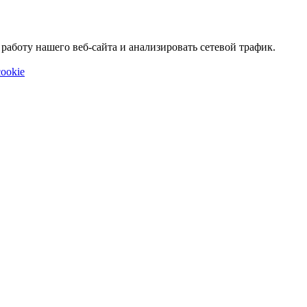
аботу нашего веб-сайта и анализировать сетевой трафик.
ookie