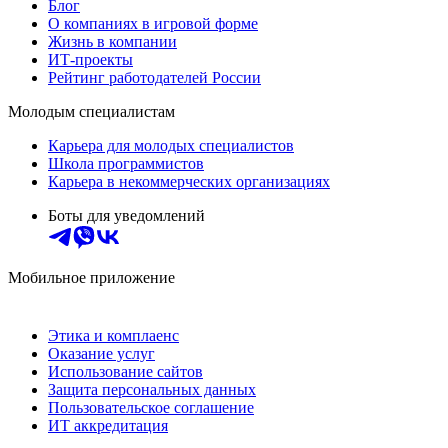
Блог
О компаниях в игровой форме
Жизнь в компании
ИТ-проекты
Рейтинг работодателей России
Молодым специалистам
Карьера для молодых специалистов
Школа программистов
Карьера в некоммерческих организациях
Боты для уведомлений
Мобильное приложение
Этика и комплаенс
Оказание услуг
Использование сайтов
Защита персональных данных
Пользовательское соглашение
ИТ аккредитация