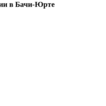
сии в Бачи-Юрте