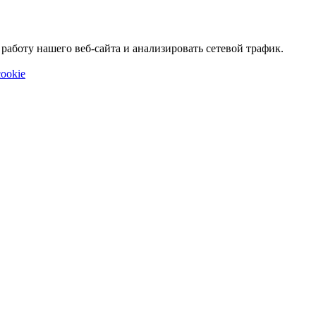
аботу нашего веб-сайта и анализировать сетевой трафик.
ookie