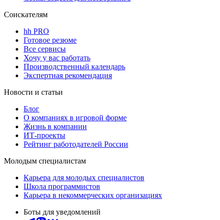
Соискателям
hh PRO
Готовое резюме
Все сервисы
Хочу у вас работать
Производственный календарь
Экспертная рекомендация
Новости и статьи
Блог
О компаниях в игровой форме
Жизнь в компании
ИТ-проекты
Рейтинг работодателей России
Молодым специалистам
Карьера для молодых специалистов
Школа программистов
Карьера в некоммерческих организациях
Боты для уведомлений