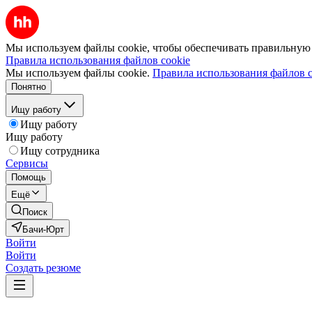
Мы используем файлы cookie, чтобы обеспечивать правильную р
Правила использования файлов cookie
Мы используем файлы cookie.
Правила использования файлов c
Понятно
Ищу работу
Ищу работу
Ищу работу
Ищу сотрудника
Сервисы
Помощь
Ещё
Поиск
Бачи-Юрт
Войти
Войти
Создать резюме