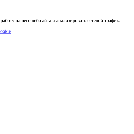
аботу нашего веб-сайта и анализировать сетевой трафик.
ookie