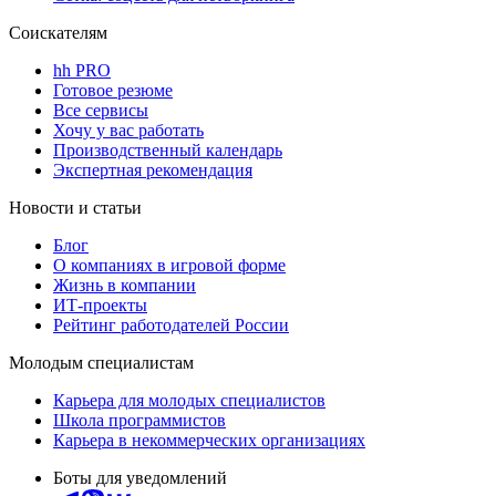
Соискателям
hh PRO
Готовое резюме
Все сервисы
Хочу у вас работать
Производственный календарь
Экспертная рекомендация
Новости и статьи
Блог
О компаниях в игровой форме
Жизнь в компании
ИТ-проекты
Рейтинг работодателей России
Молодым специалистам
Карьера для молодых специалистов
Школа программистов
Карьера в некоммерческих организациях
Боты для уведомлений