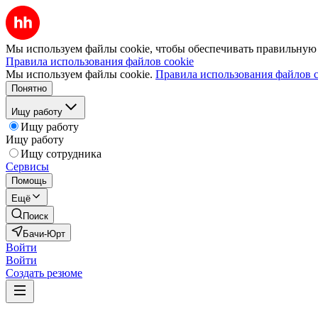
Мы используем файлы cookie, чтобы обеспечивать правильную р
Правила использования файлов cookie
Мы используем файлы cookie.
Правила использования файлов c
Понятно
Ищу работу
Ищу работу
Ищу работу
Ищу сотрудника
Сервисы
Помощь
Ещё
Поиск
Бачи-Юрт
Войти
Войти
Создать резюме