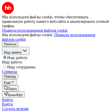
Мы используем файлы cookie, чтобы обеспечивать
правильную работу нашего веб-сайта и анализировать сетевой
трафик.
Правила использования файлов cookie
Мы используем файлы cookie.
Правила использования
файлов cookie
Понятно
Ищу работу
Ищу работу
Ищу работу
Ищу сотрудника
Сервисы
Помощь
Ещё
Поиск
Бачи-Юрт
Войти
Войти
Создать резюме