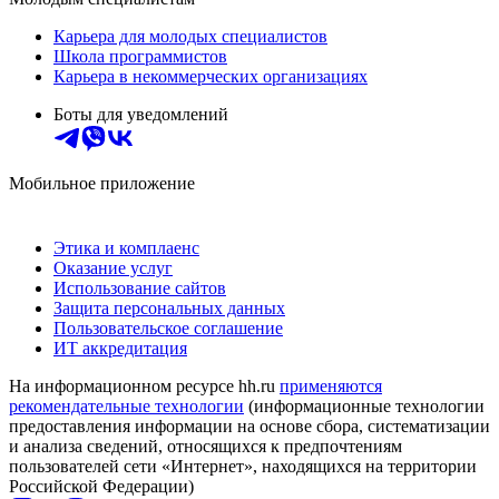
Карьера для молодых специалистов
Школа программистов
Карьера в некоммерческих организациях
Боты для уведомлений
Мобильное приложение
Этика и комплаенс
Оказание услуг
Использование сайтов
Защита персональных данных
Пользовательское соглашение
ИТ аккредитация
На информационном ресурсе hh.ru
применяются
рекомендательные технологии
(информационные технологии
предоставления информации на основе сбора, систематизации
и анализа сведений, относящихся к предпочтениям
пользователей сети «Интернет», находящихся на территории
Российской Федерации)