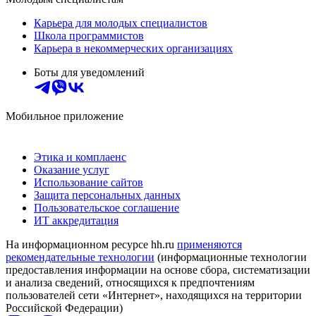
Карьера для молодых специалистов
Школа программистов
Карьера в некоммерческих организациях
Боты для уведомлений
Мобильное приложение
Этика и комплаенс
Оказание услуг
Использование сайтов
Защита персональных данных
Пользовательское соглашение
ИТ аккредитация
На информационном ресурсе hh.ru
применяются
рекомендательные технологии
(информационные технологии
предоставления информации на основе сбора, систематизации
и анализа сведений, относящихся к предпочтениям
пользователей сети «Интернет», находящихся на территории
Российской Федерации)