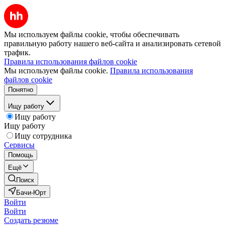
Мы используем файлы cookie, чтобы обеспечивать
правильную работу нашего веб-сайта и анализировать сетевой
трафик.
Правила использования файлов cookie
Мы используем файлы cookie.
Правила использования
файлов cookie
Понятно
Ищу работу
Ищу работу
Ищу работу
Ищу сотрудника
Сервисы
Помощь
Ещё
Поиск
Бачи-Юрт
Войти
Войти
Создать резюме