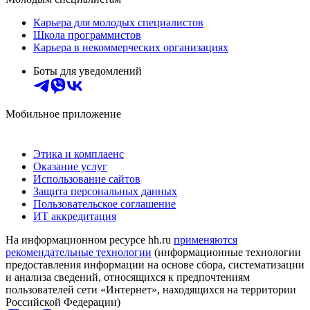
Карьера для молодых специалистов
Школа программистов
Карьера в некоммерческих организациях
Боты для уведомлений
Мобильное приложение
Этика и комплаенс
Оказание услуг
Использование сайтов
Защита персональных данных
Пользовательское соглашение
ИТ аккредитация
На информационном ресурсе hh.ru
применяются
рекомендательные технологии
(информационные технологии
предоставления информации на основе сбора, систематизации
и анализа сведений, относящихся к предпочтениям
пользователей сети «Интернет», находящихся на территории
Российской Федерации)