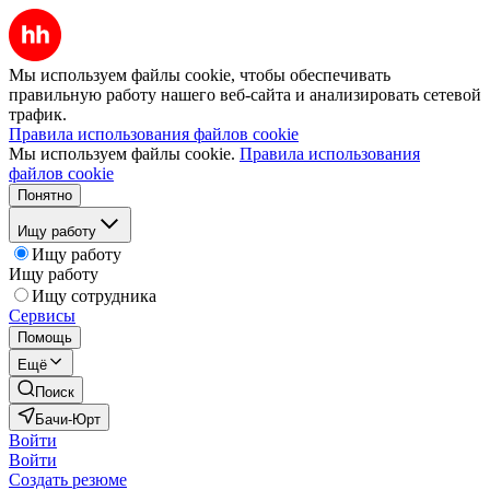
Мы используем файлы cookie, чтобы обеспечивать
правильную работу нашего веб-сайта и анализировать сетевой
трафик.
Правила использования файлов cookie
Мы используем файлы cookie.
Правила использования
файлов cookie
Понятно
Ищу работу
Ищу работу
Ищу работу
Ищу сотрудника
Сервисы
Помощь
Ещё
Поиск
Бачи-Юрт
Войти
Войти
Создать резюме