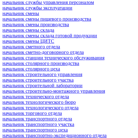
начальник службы управления персоналом
начальник службы эксплуатации
начальник смены
начальник смены пищевого производства
начальник смены производства
начальник смены склада
начальник смены склада готовой продукции
начальник смены ЦИТС
начальник сметного отдела
начальник сметно-договорного отдела
начальник станции технического обслуживания
начальник столярного производства
начальник столярного цеха
начальник строительного управления
начальник строительного участка
начальник строительной лаборатории
начальник строительно-монтажного управления
начальник технического отдела
начальник технологического бюро
начальник технологического отдела
начальник торгового отдела
начальник транспортного отдела
начальник транспортного участка
начальник транспортного цеха
начальник транспортно-экспедиционного отдела