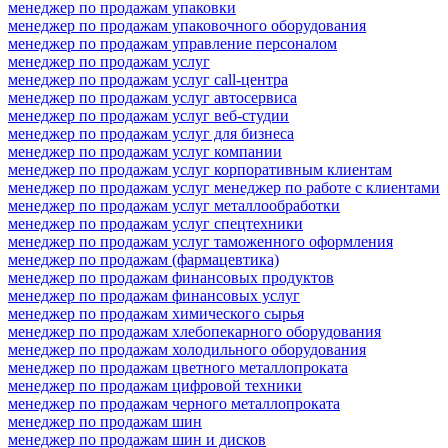
менеджер по продажам упаковки
менеджер по продажам упаковочного оборудования
менеджер по продажам управление персоналом
менеджер по продажам услуг
менеджер по продажам услуг call-центра
менеджер по продажам услуг автосервиса
менеджер по продажам услуг веб-студии
менеджер по продажам услуг для бизнеса
менеджер по продажам услуг компании
менеджер по продажам услуг корпоративным клиентам
менеджер по продажам услуг менеджер по работе с клиентами
менеджер по продажам услуг металлообработки
менеджер по продажам услуг спецтехники
менеджер по продажам услуг таможенного оформления
менеджер по продажам (фармацевтика)
менеджер по продажам финансовых продуктов
менеджер по продажам финансовых услуг
менеджер по продажам химического сырья
менеджер по продажам хлебопекарного оборудования
менеджер по продажам холодильного оборудования
менеджер по продажам цветного металлопроката
менеджер по продажам цифровой техники
менеджер по продажам черного металлопроката
менеджер по продажам шин
менеджер по продажам шин и дисков