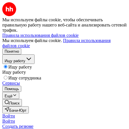
Мы используем файлы cookie, чтобы обеспечивать
правильную работу нашего веб-сайта и анализировать сетевой
трафик.
Правила использования файлов cookie
Мы используем файлы cookie.
Правила использования
файлов cookie
Понятно
Ищу работу
Ищу работу
Ищу работу
Ищу сотрудника
Сервисы
Помощь
Ещё
Поиск
Бачи-Юрт
Войти
Войти
Создать резюме