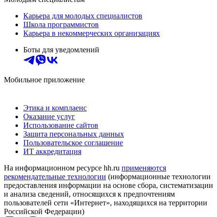
Карьера для молодых специалистов
Школа программистов
Карьера в некоммерческих организациях
Боты для уведомлений
Мобильное приложение
Этика и комплаенс
Оказание услуг
Использование сайтов
Защита персональных данных
Пользовательское соглашение
ИТ аккредитация
На информационном ресурсе hh.ru
применяются
рекомендательные технологии
(информационные технологии
предоставления информации на основе сбора, систематизации
и анализа сведений, относящихся к предпочтениям
пользователей сети «Интернет», находящихся на территории
Российской Федерации)