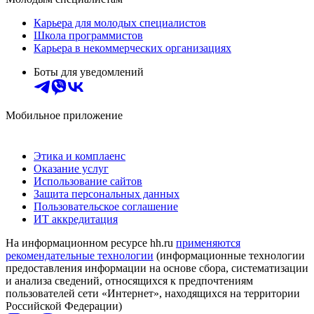
Карьера для молодых специалистов
Школа программистов
Карьера в некоммерческих организациях
Боты для уведомлений
Мобильное приложение
Этика и комплаенс
Оказание услуг
Использование сайтов
Защита персональных данных
Пользовательское соглашение
ИТ аккредитация
На информационном ресурсе hh.ru
применяются
рекомендательные технологии
(информационные технологии
предоставления информации на основе сбора, систематизации
и анализа сведений, относящихся к предпочтениям
пользователей сети «Интернет», находящихся на территории
Российской Федерации)