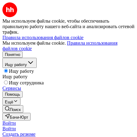
Мы используем файлы cookie, чтобы обеспечивать
правильную работу нашего веб-сайта и анализировать сетевой
трафик.
Правила использования файлов cookie
Мы используем файлы cookie.
Правила использования
файлов cookie
Понятно
Ищу работу
Ищу работу
Ищу работу
Ищу сотрудника
Сервисы
Помощь
Ещё
Поиск
Бачи-Юрт
Войти
Войти
Создать резюме