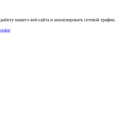
аботу нашего веб-сайта и анализировать сетевой трафик.
ookie