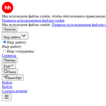
Мы используем файлы cookie, чтобы обеспечивать правильную р
Правила использования файлов cookie
Мы используем файлы cookie.
Правила использования файлов c
Понятно
Ищу работу
Ищу работу
Ищу работу
Ищу сотрудника
Сервисы
Помощь
Ещё
Поиск
Бачи-Юрт
Войти
Войти
Создать резюме