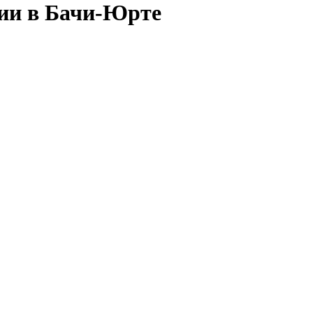
сии в Бачи-Юрте