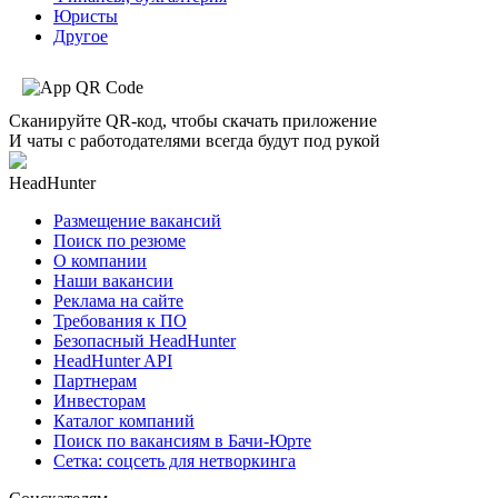
Юристы
Другое
Сканируйте QR-код, чтобы скачать приложение
И чаты с работодателями всегда будут под рукой
HeadHunter
Размещение вакансий
Поиск по резюме
О компании
Наши вакансии
Реклама на сайте
Требования к ПО
Безопасный HeadHunter
HeadHunter API
Партнерам
Инвесторам
Каталог компаний
Поиск по вакансиям в Бачи-Юрте
Сетка: соцсеть для нетворкинга