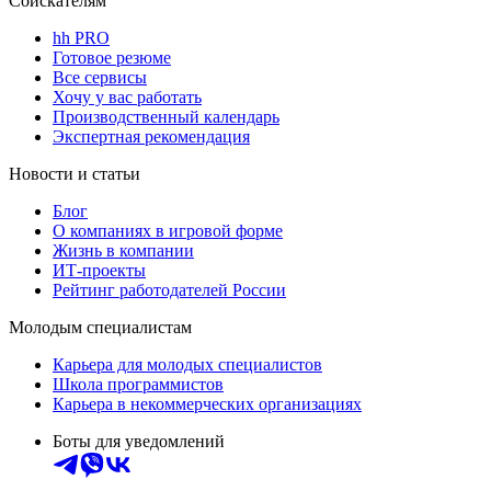
Соискателям
hh PRO
Готовое резюме
Все сервисы
Хочу у вас работать
Производственный календарь
Экспертная рекомендация
Новости и статьи
Блог
О компаниях в игровой форме
Жизнь в компании
ИТ-проекты
Рейтинг работодателей России
Молодым специалистам
Карьера для молодых специалистов
Школа программистов
Карьера в некоммерческих организациях
Боты для уведомлений