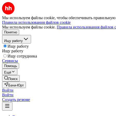
Мы используем файлы cookie, чтобы обеспечивать правильную р
Правила использования файлов cookie
Мы используем файлы cookie.
Правила использования файлов c
Понятно
Ищу работу
Ищу работу
Ищу работу
Ищу сотрудника
Сервисы
Помощь
Ещё
Поиск
Бачи-Юрт
Войти
Войти
Создать резюме