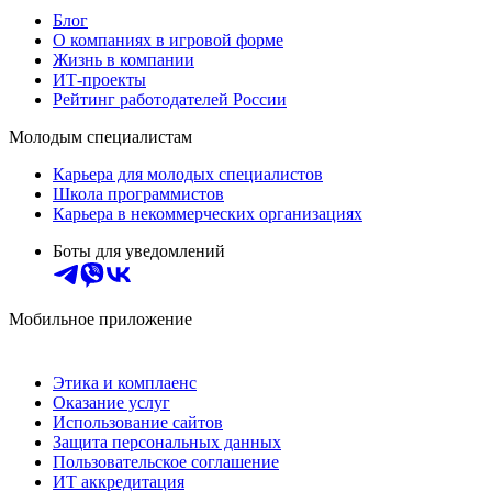
Блог
О компаниях в игровой форме
Жизнь в компании
ИТ-проекты
Рейтинг работодателей России
Молодым специалистам
Карьера для молодых специалистов
Школа программистов
Карьера в некоммерческих организациях
Боты для уведомлений
Мобильное приложение
Этика и комплаенс
Оказание услуг
Использование сайтов
Защита персональных данных
Пользовательское соглашение
ИТ аккредитация