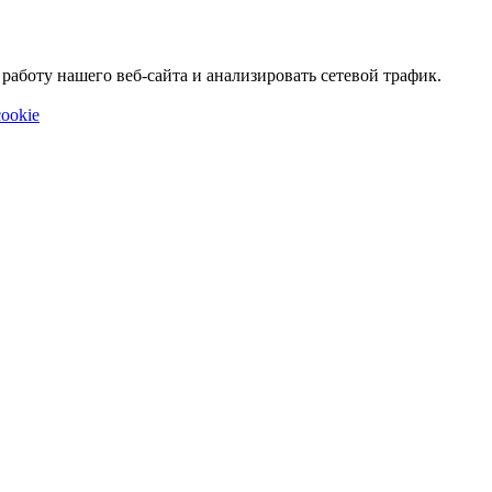
аботу нашего веб-сайта и анализировать сетевой трафик.
ookie