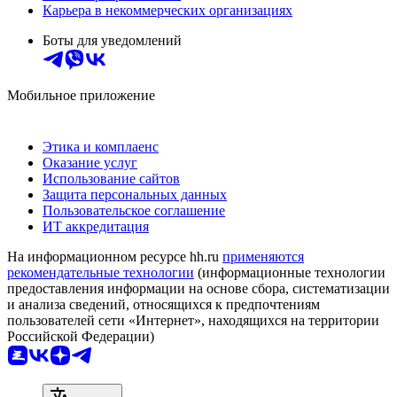
Карьера в некоммерческих организациях
Боты для уведомлений
Мобильное приложение
Этика и комплаенс
Оказание услуг
Использование сайтов
Защита персональных данных
Пользовательское соглашение
ИТ аккредитация
На информационном ресурсе hh.ru
применяются
рекомендательные технологии
(информационные технологии
предоставления информации на основе сбора, систематизации
и анализа сведений, относящихся к предпочтениям
пользователей сети «Интернет», находящихся на территории
Российской Федерации)