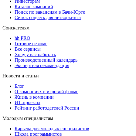
Инвесторам
Каталог компаний
Поиск по вакансиям в Бачи-Юрте
Сетка: соцсеть для нетворкинга
Соискателям
hh PRO
Готовое резюме
Все сервисы
Хочу у вас работать
Производственный календарь
Экспертная рекомендация
Новости и статьи
Блог
О компаниях в игровой форме
Жизнь в компании
ИТ-проекты
Рейтинг работодателей России
Молодым специалистам
Карьера для молодых специалистов
Школа программистов