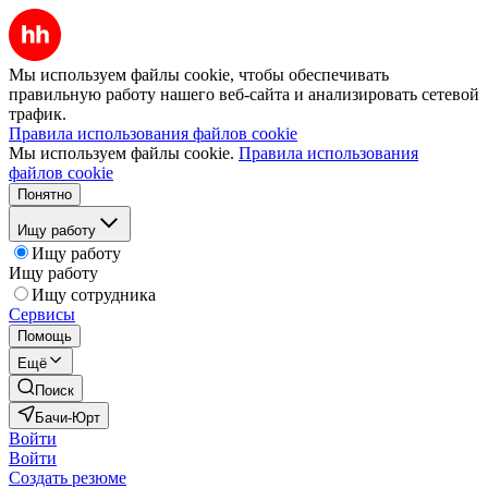
Мы используем файлы cookie, чтобы обеспечивать
правильную работу нашего веб-сайта и анализировать сетевой
трафик.
Правила использования файлов cookie
Мы используем файлы cookie.
Правила использования
файлов cookie
Понятно
Ищу работу
Ищу работу
Ищу работу
Ищу сотрудника
Сервисы
Помощь
Ещё
Поиск
Бачи-Юрт
Войти
Войти
Создать резюме