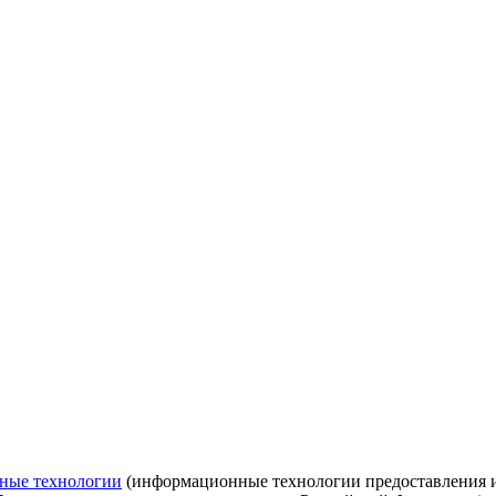
ные технологии
(информационные технологии предоставления ин