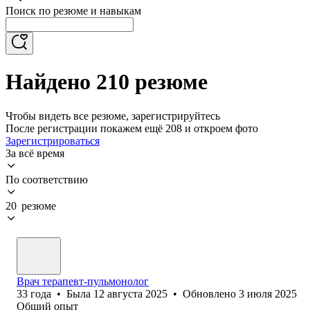
Поиск по резюме и навыкам
Найдено 210 резюме
Чтобы видеть все резюме, зарегистрируйтесь
После регистрации покажем ещё 208 и откроем фото
Зарегистрироваться
За всё время
По соответствию
20 резюме
Врач терапевт-пульмонолог
33
года
•
Была
12 августа 2025
•
Обновлено
3 июля 2025
Общий опыт