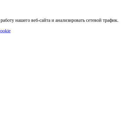
аботу нашего веб-сайта и анализировать сетевой трафик.
ookie