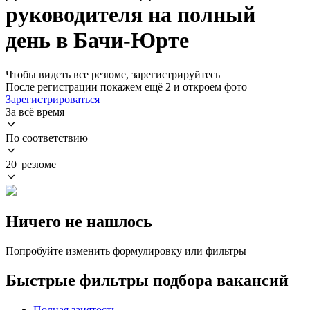
руководителя на полный
день в Бачи-Юрте
Чтобы видеть все резюме, зарегистрируйтесь
После регистрации покажем ещё 2 и откроем фото
Зарегистрироваться
За всё время
По соответствию
20 резюме
Ничего не нашлось
Попробуйте изменить формулировку или фильтры
Быстрые фильтры подбора вакансий
Полная занятость