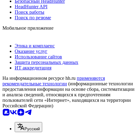
Безопасный HeadHunter
HeadHunter API
Поиск работы
Поиск по резюме
Мобильное приложение
Этика и комплаенс
Оказание услуг
Использование сайтов
Защита персональных данных
ИТ аккредитация
На информационном ресурсе hh.ru
применяются
рекомендательные технологии
(информационные технологии
предоставления информации на основе сбора, систематизации
и анализа сведений, относящихся к предпочтениям
пользователей сети «Интернет», находящихся на территории
Российской Федерации)
Русский