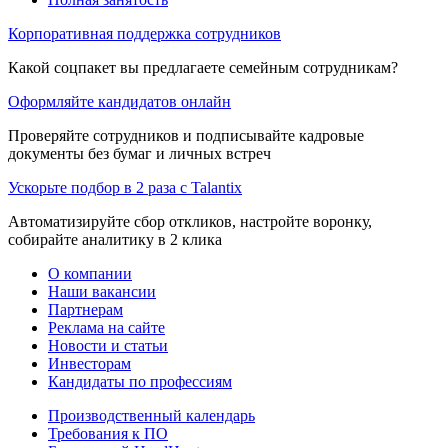
Корпоративная поддержка сотрудников
Какой соцпакет вы предлагаете семейным сотрудникам?
Оформляйте кандидатов онлайн
Проверяйте сотрудников и подписывайте кадровые
документы без бумаг и личных встреч
Ускорьте подбор в 2 раза с Talantix
Автоматизируйте сбор откликов, настройте воронку,
собирайте аналитику в 2 клика
О компании
Наши вакансии
Партнерам
Реклама на сайте
Новости и статьи
Инвесторам
Кандидаты по профессиям
Производственный календарь
Требования к ПО