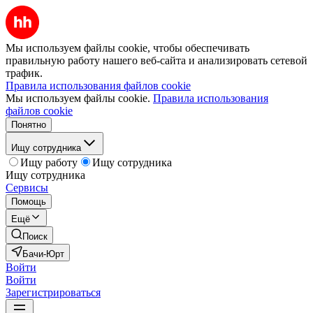
Мы используем файлы cookie, чтобы обеспечивать
правильную работу нашего веб-сайта и анализировать сетевой
трафик.
Правила использования файлов cookie
Мы используем файлы cookie.
Правила использования
файлов cookie
Понятно
Ищу сотрудника
Ищу работу
Ищу сотрудника
Ищу сотрудника
Сервисы
Помощь
Ещё
Поиск
Бачи-Юрт
Войти
Войти
Зарегистрироваться