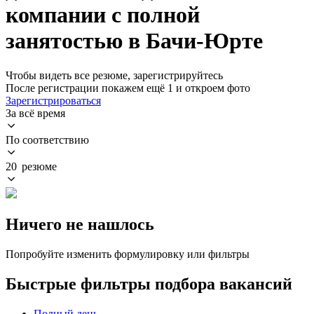
компании с полной
занятостью в Бачи-Юрте
Чтобы видеть все резюме, зарегистрируйтесь
После регистрации покажем ещё 1 и откроем фото
Зарегистрироваться
За всё время
По соответствию
20 резюме
Ничего не нашлось
Попробуйте изменить формулировку или фильтры
Быстрые фильтры подбора вакансий
Полный день