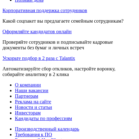
Корпоративная поддержка сотрудников
Какой соцпакет вы предлагаете семейным сотрудникам?
Оформляйте кандидатов онлайн
Проверяйте сотрудников и подписывайте кадровые
документы без бумаг и личных встреч
Ускорьте подбор в 2 раза с Talantix
Автоматизируйте сбор откликов, настройте воронку,
собирайте аналитику в 2 клика
О компании
Наши вакансии
Партнерам
Реклама на сайте
Новости и статьи
Инвесторам
Кандидаты по профессиям
Производственный календарь
Требования к ПО