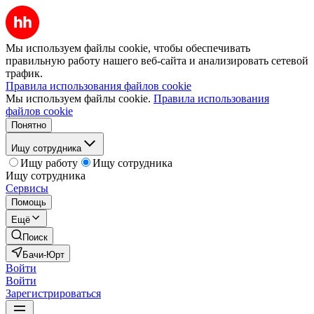
Мы используем файлы cookie, чтобы обеспечивать
правильную работу нашего веб-сайта и анализировать сетевой
трафик.
Правила использования файлов cookie
Мы используем файлы cookie.
Правила использования
файлов cookie
Понятно
Ищу сотрудника
Ищу работу
Ищу сотрудника
Ищу сотрудника
Сервисы
Помощь
Ещё
Поиск
Бачи-Юрт
Войти
Войти
Зарегистрироваться