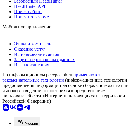
Безопасный HeadHunter
HeadHunter API
Поиск работы
Поиск по резюме
Мобильное приложение
Этика и комплаенс
Оказание услуг
Использование сайтов
Защита персональных данных
ИТ аккредитация
На информационном ресурсе hh.ru
применяются
рекомендательные технологии
(информационные технологии
предоставления информации на основе сбора, систематизации
и анализа сведений, относящихся к предпочтениям
пользователей сети «Интернет», находящихся на территории
Российской Федерации)
Русский