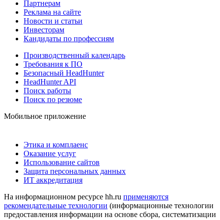
Партнерам
Реклама на сайте
Новости и статьи
Инвесторам
Кандидаты по профессиям
Производственный календарь
Требования к ПО
Безопасный HeadHunter
HeadHunter API
Поиск работы
Поиск по резюме
Мобильное приложение
Этика и комплаенс
Оказание услуг
Использование сайтов
Защита персональных данных
ИТ аккредитация
На информационном ресурсе hh.ru
применяются
рекомендательные технологии
(информационные технологии
предоставления информации на основе сбора, систематизации