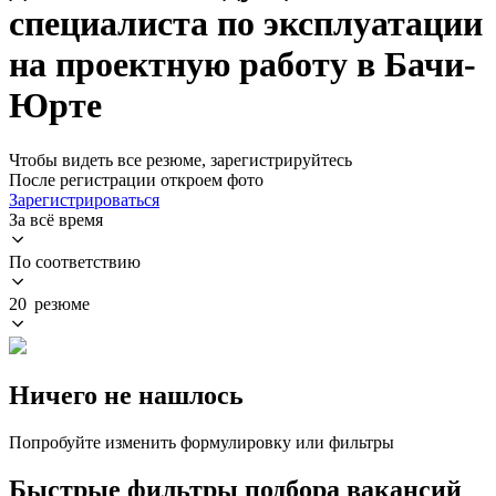
специалиста по эксплуатации
на проектную работу в Бачи-
Юрте
Чтобы видеть все резюме, зарегистрируйтесь
После регистрации откроем фото
Зарегистрироваться
За всё время
По соответствию
20 резюме
Ничего не нашлось
Попробуйте изменить формулировку или фильтры
Быстрые фильтры подбора вакансий