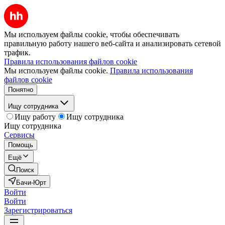
Мы используем файлы cookie, чтобы обеспечивать
правильную работу нашего веб-сайта и анализировать сетевой
трафик.
Правила использования файлов cookie
Мы используем файлы cookie.
Правила использования
файлов cookie
Понятно
Ищу сотрудника
Ищу работу
Ищу сотрудника
Ищу сотрудника
Сервисы
Помощь
Ещё
Поиск
Бачи-Юрт
Войти
Войти
Зарегистрироваться