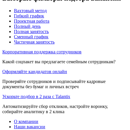
Вахтовый метод
Гибкий график
Проектная работа
Полный день
Полная занятость
Сменный график
Частичная занятость
Корпоративная поддержка сотрудников
Какой соцпакет вы предлагаете семейным сотрудникам?
Оформляйте кандидатов онлайн
Проверяйте сотрудников и подписывайте кадровые
документы без бумаг и личных встреч
Ускорьте подбор в 2 раза с Talantix
Автоматизируйте сбор откликов, настройте воронку,
собирайте аналитику в 2 клика
О компании
Наши вакансии