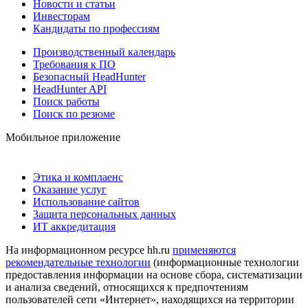
Новости и статьи
Инвесторам
Кандидаты по профессиям
Производственный календарь
Требования к ПО
Безопасный HeadHunter
HeadHunter API
Поиск работы
Поиск по резюме
Мобильное приложение
Этика и комплаенс
Оказание услуг
Использование сайтов
Защита персональных данных
ИТ аккредитация
На информационном ресурсе hh.ru
применяются
рекомендательные технологии
(информационные технологии
предоставления информации на основе сбора, систематизации
и анализа сведений, относящихся к предпочтениям
пользователей сети «Интернет», находящихся на территории