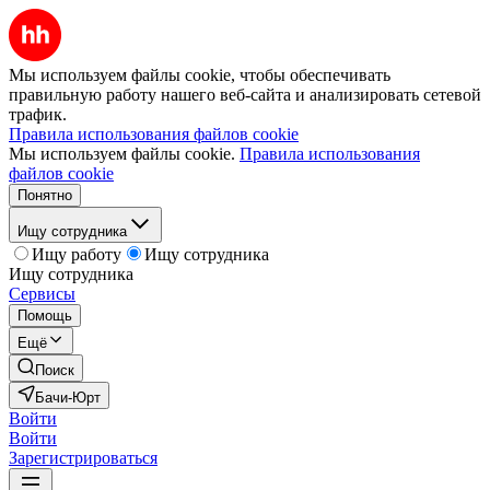
Мы используем файлы cookie, чтобы обеспечивать
правильную работу нашего веб-сайта и анализировать сетевой
трафик.
Правила использования файлов cookie
Мы используем файлы cookie.
Правила использования
файлов cookie
Понятно
Ищу сотрудника
Ищу работу
Ищу сотрудника
Ищу сотрудника
Сервисы
Помощь
Ещё
Поиск
Бачи-Юрт
Войти
Войти
Зарегистрироваться