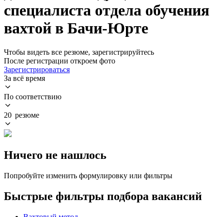
специалиста отдела обучения
вахтой в Бачи-Юрте
Чтобы видеть все резюме, зарегистрируйтесь
После регистрации откроем фото
Зарегистрироваться
За всё время
По соответствию
20 резюме
Ничего не нашлось
Попробуйте изменить формулировку или фильтры
Быстрые фильтры подбора вакансий
Вахтовый метод