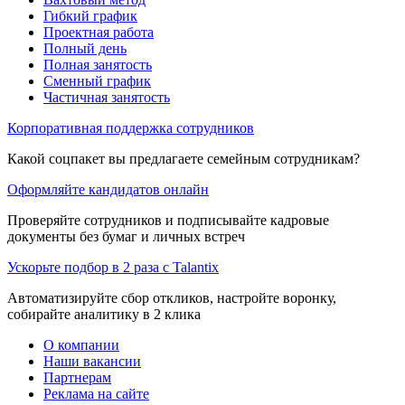
Гибкий график
Проектная работа
Полный день
Полная занятость
Сменный график
Частичная занятость
Корпоративная поддержка сотрудников
Какой соцпакет вы предлагаете семейным сотрудникам?
Оформляйте кандидатов онлайн
Проверяйте сотрудников и подписывайте кадровые
документы без бумаг и личных встреч
Ускорьте подбор в 2 раза с Talantix
Автоматизируйте сбор откликов, настройте воронку,
собирайте аналитику в 2 клика
О компании
Наши вакансии
Партнерам
Реклама на сайте