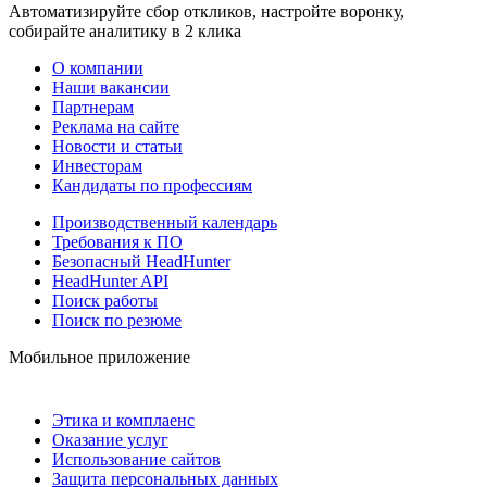
Автоматизируйте сбор откликов, настройте воронку,
собирайте аналитику в 2 клика
О компании
Наши вакансии
Партнерам
Реклама на сайте
Новости и статьи
Инвесторам
Кандидаты по профессиям
Производственный календарь
Требования к ПО
Безопасный HeadHunter
HeadHunter API
Поиск работы
Поиск по резюме
Мобильное приложение
Этика и комплаенс
Оказание услуг
Использование сайтов
Защита персональных данных