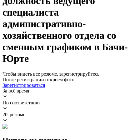
должность ведущего
специалиста
административно-
хозяйственного отдела со
сменным графиком в Бачи-
Юрте
Чтобы видеть все резюме, зарегистрируйтесь
После регистрации откроем фото
Зарегистрироваться
За всё время
По соответствию
20 резюме