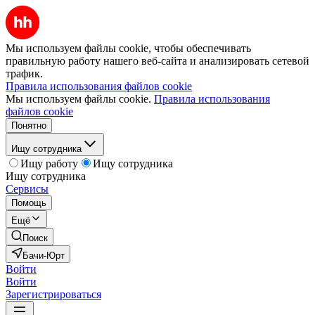
Мы используем файлы cookie, чтобы обеспечивать
правильную работу нашего веб-сайта и анализировать сетевой
трафик.
Правила использования файлов cookie
Мы используем файлы cookie.
Правила использования
файлов cookie
Понятно
Ищу сотрудника
Ищу работу
Ищу сотрудника
Ищу сотрудника
Сервисы
Помощь
Ещё
Поиск
Бачи-Юрт
Войти
Войти
Зарегистрироваться