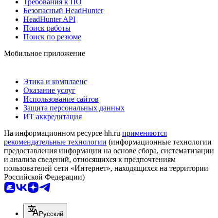
Требования к ПО
Безопасный HeadHunter
HeadHunter API
Поиск работы
Поиск по резюме
Мобильное приложение
Этика и комплаенс
Оказание услуг
Использование сайтов
Защита персональных данных
ИТ аккредитация
На информационном ресурсе hh.ru
применяются
рекомендательные технологии
(информационные технологии
предоставления информации на основе сбора, систематизации
и анализа сведений, относящихся к предпочтениям
пользователей сети «Интернет», находящихся на территории
Российской Федерации)
Русский