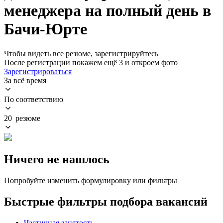
менеджера на полный день в
Бачи-Юрте
Чтобы видеть все резюме, зарегистрируйтесь
После регистрации покажем ещё 3 и откроем фото
Зарегистрироваться
За всё время
По соответствию
20 резюме
Ничего не нашлось
Попробуйте изменить формулировку или фильтры
Быстрые фильтры подбора вакансий
Частичная занятость