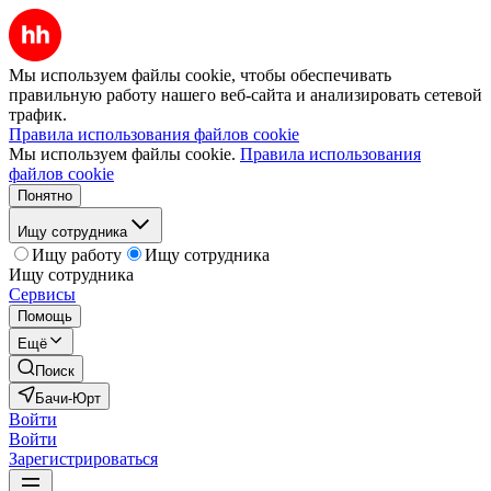
Мы используем файлы cookie, чтобы обеспечивать
правильную работу нашего веб-сайта и анализировать сетевой
трафик.
Правила использования файлов cookie
Мы используем файлы cookie.
Правила использования
файлов cookie
Понятно
Ищу сотрудника
Ищу работу
Ищу сотрудника
Ищу сотрудника
Сервисы
Помощь
Ещё
Поиск
Бачи-Юрт
Войти
Войти
Зарегистрироваться