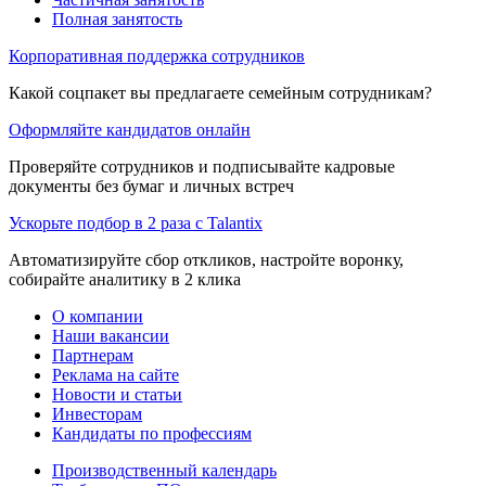
Полная занятость
Корпоративная поддержка сотрудников
Какой соцпакет вы предлагаете семейным сотрудникам?
Оформляйте кандидатов онлайн
Проверяйте сотрудников и подписывайте кадровые
документы без бумаг и личных встреч
Ускорьте подбор в 2 раза с Talantix
Автоматизируйте сбор откликов, настройте воронку,
собирайте аналитику в 2 клика
О компании
Наши вакансии
Партнерам
Реклама на сайте
Новости и статьи
Инвесторам
Кандидаты по профессиям
Производственный календарь