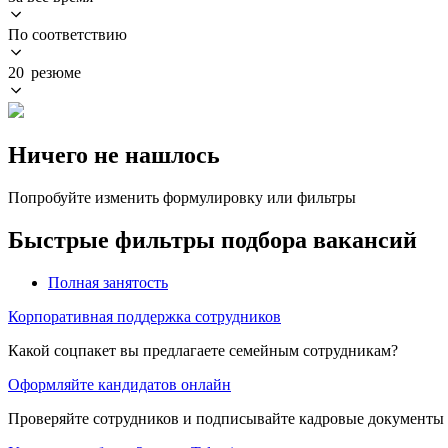
По соответствию
20 резюме
Ничего не нашлось
Попробуйте изменить формулировку или фильтры
Быстрые фильтры подбора вакансий
Полная занятость
Корпоративная поддержка сотрудников
Какой соцпакет вы предлагаете семейным сотрудникам?
Оформляйте кандидатов онлайн
Проверяйте сотрудников и подписывайте кадровые документы 