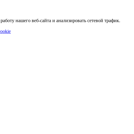
аботу нашего веб-сайта и анализировать сетевой трафик.
ookie