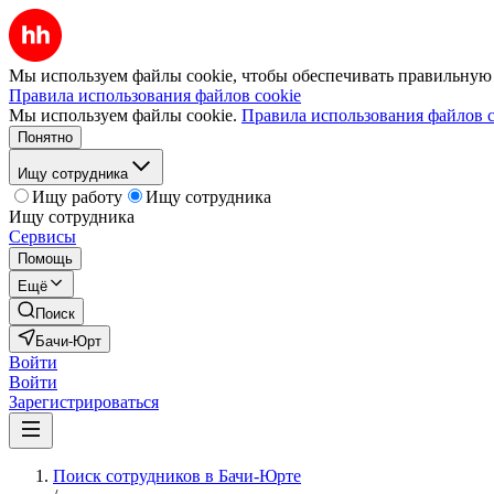
Мы используем файлы cookie, чтобы обеспечивать правильную р
Правила использования файлов cookie
Мы используем файлы cookie.
Правила использования файлов c
Понятно
Ищу сотрудника
Ищу работу
Ищу сотрудника
Ищу сотрудника
Сервисы
Помощь
Ещё
Поиск
Бачи-Юрт
Войти
Войти
Зарегистрироваться
Поиск сотрудников в Бачи-Юрте