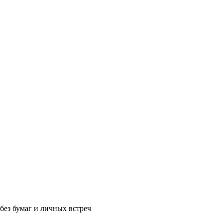
без бумаг и личных встреч