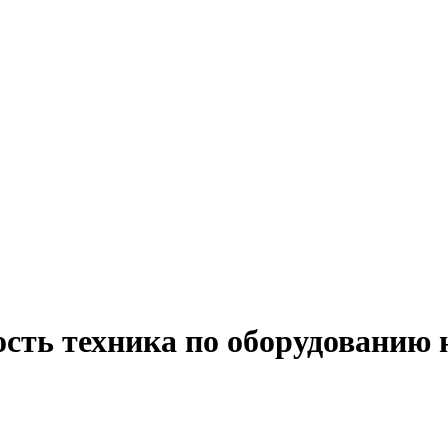
ость техника по оборудованию