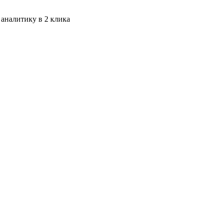
 аналитику в 2 клика