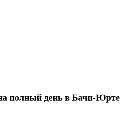
 на полный день в Бачи-Юрте