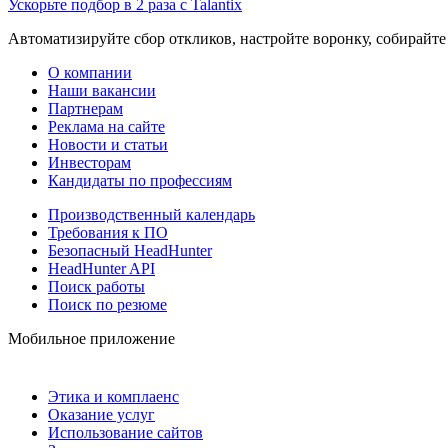
Ускорьте подбор в 2 раза с Talantix
Автоматизируйте сбор откликов, настройте воронку, собирайте
О компании
Наши вакансии
Партнерам
Реклама на сайте
Новости и статьи
Инвесторам
Кандидаты по профессиям
Производственный календарь
Требования к ПО
Безопасный HeadHunter
HeadHunter API
Поиск работы
Поиск по резюме
Мобильное приложение
Этика и комплаенс
Оказание услуг
Использование сайтов