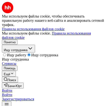
Мы используем файлы cookie, чтобы обеспечивать
правильную работу нашего веб-сайта и анализировать сетевой
трафик.
Правила использования файлов cookie
Мы используем файлы cookie.
Правила использования
файлов cookie
Понятно
Ищу сотрудника
Ищу работу
Ищу сотрудника
Ищу сотрудника
Сервисы
Помощь
Ещё
Поиск
Бачи-Юрт
Войти
Войти
Зарегистрироваться