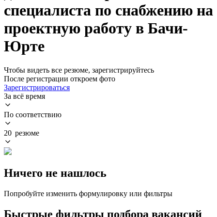
специалиста по снабжению на
проектную работу в Бачи-
Юрте
Чтобы видеть все резюме, зарегистрируйтесь
После регистрации откроем фото
Зарегистрироваться
За всё время
По соответствию
20 резюме
Ничего не нашлось
Попробуйте изменить формулировку или фильтры
Быстрые фильтры подбора вакансий