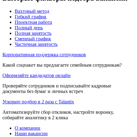
Вахтовый метод
Гибкий график
Проектная работа
Полный день
Полная занятость
Сменный график
Частичная занятость
Корпоративная поддержка сотрудников
Какой соцпакет вы предлагаете семейным сотрудникам?
Оформляйте кандидатов онлайн
Проверяйте сотрудников и подписывайте кадровые
документы без бумаг и личных встреч
Ускорьте подбор в 2 раза с Talantix
Автоматизируйте сбор откликов, настройте воронку,
собирайте аналитику в 2 клика
О компании
Наши вакансии