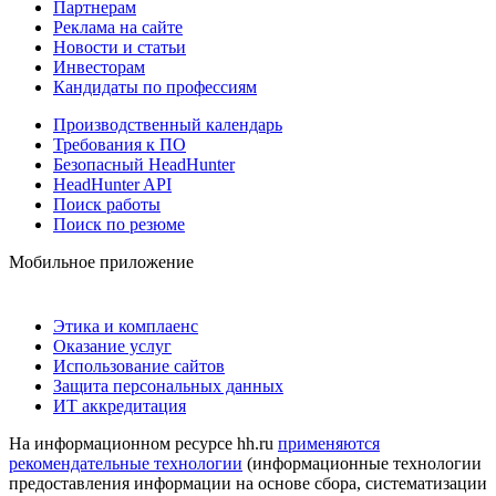
Партнерам
Реклама на сайте
Новости и статьи
Инвесторам
Кандидаты по профессиям
Производственный календарь
Требования к ПО
Безопасный HeadHunter
HeadHunter API
Поиск работы
Поиск по резюме
Мобильное приложение
Этика и комплаенс
Оказание услуг
Использование сайтов
Защита персональных данных
ИТ аккредитация
На информационном ресурсе hh.ru
применяются
рекомендательные технологии
(информационные технологии
предоставления информации на основе сбора, систематизации