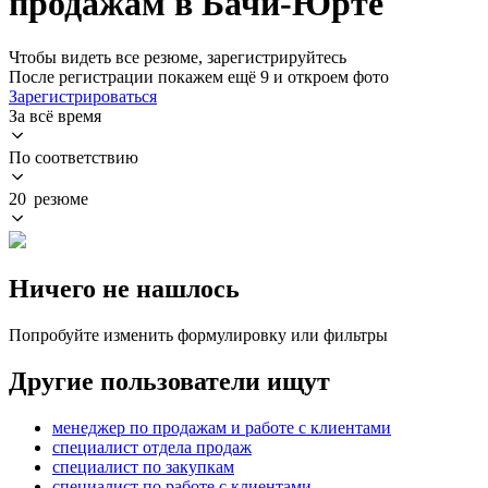
продажам в Бачи-Юрте
Чтобы видеть все резюме, зарегистрируйтесь
После регистрации покажем ещё 9 и откроем фото
Зарегистрироваться
За всё время
По соответствию
20 резюме
Ничего не нашлось
Попробуйте изменить формулировку или фильтры
Другие пользователи ищут
менеджер по продажам и работе с клиентами
специалист отдела продаж
специалист по закупкам
специалист по работе с клиентами