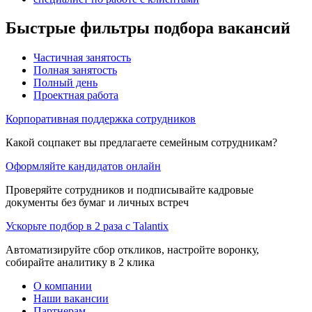
Быстрые фильтры подбора вакансий
Частичная занятость
Полная занятость
Полный день
Проектная работа
Корпоративная поддержка сотрудников
Какой соцпакет вы предлагаете семейным сотрудникам?
Оформляйте кандидатов онлайн
Проверяйте сотрудников и подписывайте кадровые
документы без бумаг и личных встреч
Ускорьте подбор в 2 раза с Talantix
Автоматизируйте сбор откликов, настройте воронку,
собирайте аналитику в 2 клика
О компании
Наши вакансии
Партнерам