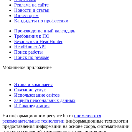
Реклама на сайте
Новости и статьи
Инвесторам
Кандидаты по профессиям
Производственный календарь
Требования к ПО
Безопасный HeadHunter
HeadHunter API
Поиск работы
Поиск по резюме
Мобильное приложение
Этика и комплаенс
Оказание услуг
Использование сайтов
Защита персональных данных
ИТ аккредитация
На информационном ресурсе hh.ru
применяются
рекомендательные технологии
(информационные технологии
предоставления информации на основе сбора, систематизации
и анализа сведений, относящихся к предпочтениям