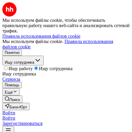
Мы используем файлы cookie, чтобы обеспечивать
правильную работу нашего веб-сайта и анализировать сетевой
трафик.
Правила использования файлов cookie
Мы используем файлы cookie.
Правила использования
файлов cookie
Понятно
Ищу сотрудника
Ищу работу
Ищу сотрудника
Ищу сотрудника
Сервисы
Помощь
Ещё
Поиск
Бачи-Юрт
Войти
Войти
Зарегистрироваться