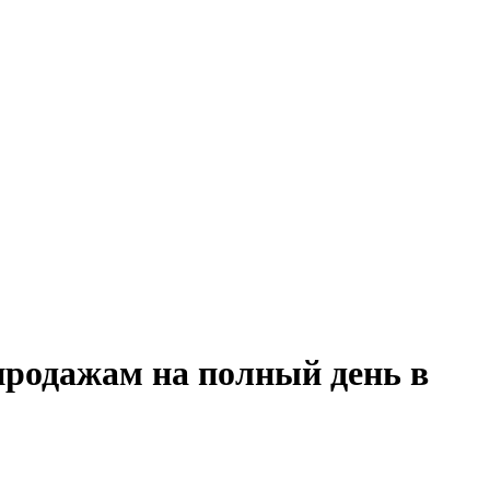
продажам на полный день в