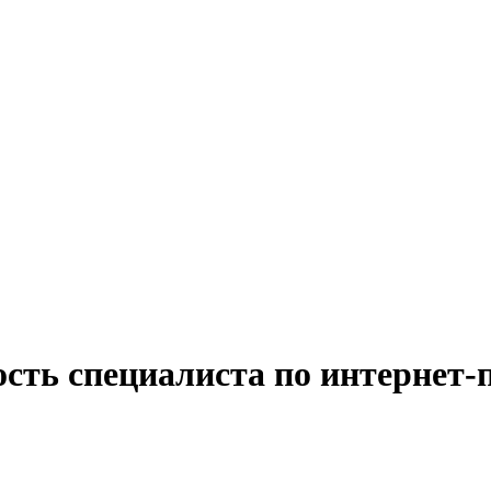
ость специалиста по интернет-