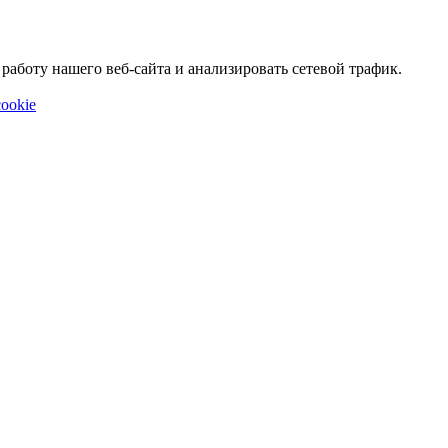
аботу нашего веб-сайта и анализировать сетевой трафик.
ookie