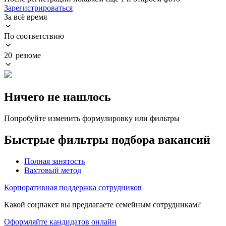
Зарегистрироваться
За всё время
По соответствию
20 резюме
Ничего не нашлось
Попробуйте изменить формулировку или фильтры
Быстрые фильтры подбора вакансий
Полная занятость
Вахтовый метод
Корпоративная поддержка сотрудников
Какой соцпакет вы предлагаете семейным сотрудникам?
Оформляйте кандидатов онлайн