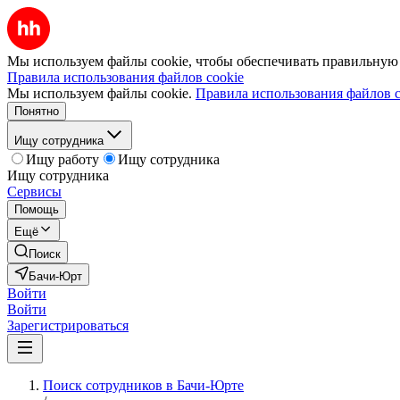
Мы используем файлы cookie, чтобы обеспечивать правильную р
Правила использования файлов cookie
Мы используем файлы cookie.
Правила использования файлов c
Понятно
Ищу сотрудника
Ищу работу
Ищу сотрудника
Ищу сотрудника
Сервисы
Помощь
Ещё
Поиск
Бачи-Юрт
Войти
Войти
Зарегистрироваться
Поиск сотрудников в Бачи-Юрте