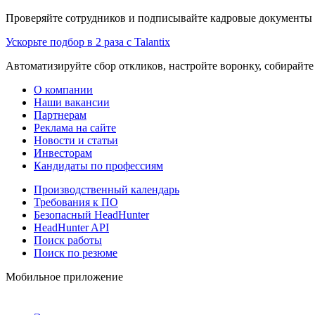
Проверяйте сотрудников и подписывайте кадровые документы 
Ускорьте подбор в 2 раза с Talantix
Автоматизируйте сбор откликов, настройте воронку, собирайте
О компании
Наши вакансии
Партнерам
Реклама на сайте
Новости и статьи
Инвесторам
Кандидаты по профессиям
Производственный календарь
Требования к ПО
Безопасный HeadHunter
HeadHunter API
Поиск работы
Поиск по резюме
Мобильное приложение