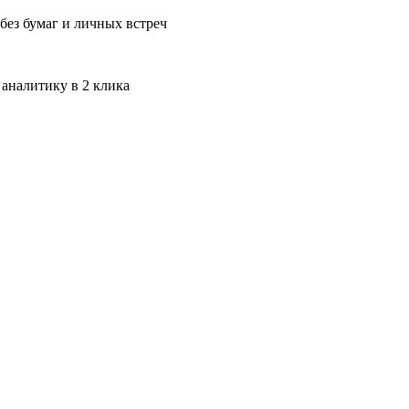
без бумаг и личных встреч
 аналитику в 2 клика