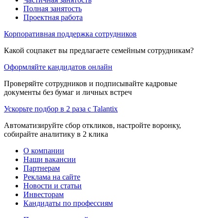
Полная занятость
Проектная работа
Корпоративная поддержка сотрудников
Какой соцпакет вы предлагаете семейным сотрудникам?
Оформляйте кандидатов онлайн
Проверяйте сотрудников и подписывайте кадровые
документы без бумаг и личных встреч
Ускорьте подбор в 2 раза с Talantix
Автоматизируйте сбор откликов, настройте воронку,
собирайте аналитику в 2 клика
О компании
Наши вакансии
Партнерам
Реклама на сайте
Новости и статьи
Инвесторам
Кандидаты по профессиям