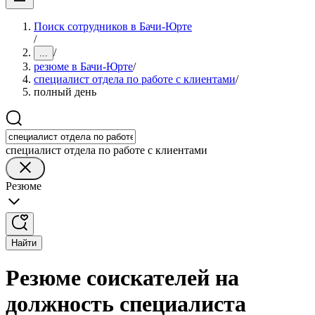
Поиск сотрудников в Бачи-Юрте
/
/
...
резюме в Бачи-Юрте
/
специалист отдела по работе с клиентами
/
полный день
специалист отдела по работе с клиентами
Резюме
Найти
Резюме соискателей на
должность специалиста