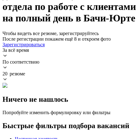
отдела по работе с клиентами
на полный день в Бачи-Юрте
Чтобы видеть все резюме, зарегистрируйтесь
После регистрации покажем ещё 8 и откроем фото
Зарегистрироваться
За всё время
По соответствию
20 резюме
Ничего не нашлось
Попробуйте изменить формулировку или фильтры
Быстрые фильтры подбора вакансий
Частичная занятость