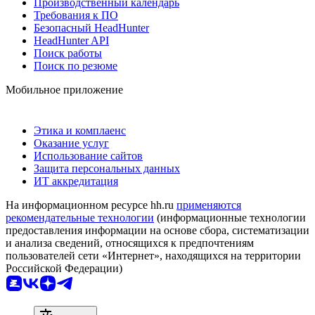
Производственный календарь
Требования к ПО
Безопасный HeadHunter
HeadHunter API
Поиск работы
Поиск по резюме
Мобильное приложение
Этика и комплаенс
Оказание услуг
Использование сайтов
Защита персональных данных
ИТ аккредитация
На информационном ресурсе hh.ru
применяются
рекомендательные технологии
(информационные технологии
предоставления информации на основе сбора, систематизации
и анализа сведений, относящихся к предпочтениям
пользователей сети «Интернет», находящихся на территории
Российской Федерации)