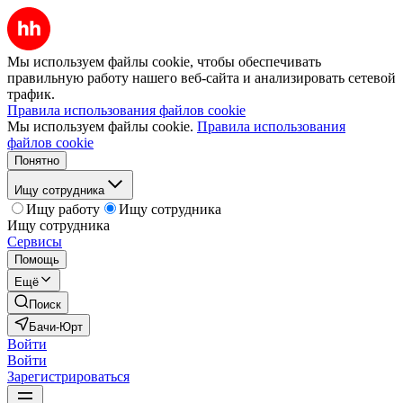
Мы используем файлы cookie, чтобы обеспечивать
правильную работу нашего веб-сайта и анализировать сетевой
трафик.
Правила использования файлов cookie
Мы используем файлы cookie.
Правила использования
файлов cookie
Понятно
Ищу сотрудника
Ищу работу
Ищу сотрудника
Ищу сотрудника
Сервисы
Помощь
Ещё
Поиск
Бачи-Юрт
Войти
Войти
Зарегистрироваться