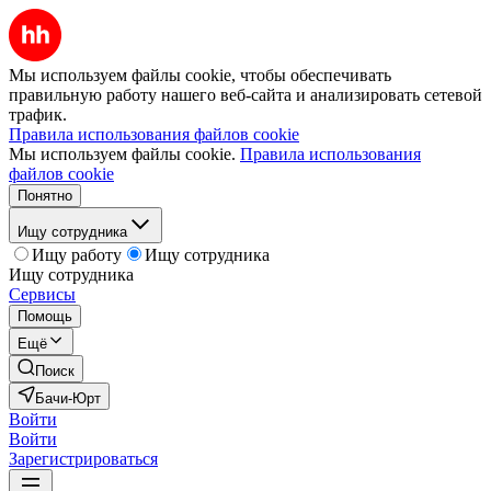
Мы используем файлы cookie, чтобы обеспечивать
правильную работу нашего веб-сайта и анализировать сетевой
трафик.
Правила использования файлов cookie
Мы используем файлы cookie.
Правила использования
файлов cookie
Понятно
Ищу сотрудника
Ищу работу
Ищу сотрудника
Ищу сотрудника
Сервисы
Помощь
Ещё
Поиск
Бачи-Юрт
Войти
Войти
Зарегистрироваться