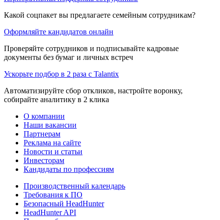
Какой соцпакет вы предлагаете семейным сотрудникам?
Оформляйте кандидатов онлайн
Проверяйте сотрудников и подписывайте кадровые
документы без бумаг и личных встреч
Ускорьте подбор в 2 раза с Talantix
Автоматизируйте сбор откликов, настройте воронку,
собирайте аналитику в 2 клика
О компании
Наши вакансии
Партнерам
Реклама на сайте
Новости и статьи
Инвесторам
Кандидаты по профессиям
Производственный календарь
Требования к ПО
Безопасный HeadHunter
HeadHunter API