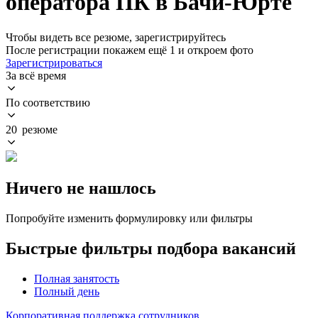
оператора ПК в Бачи-Юрте
Чтобы видеть все резюме, зарегистрируйтесь
После регистрации покажем ещё 1 и откроем фото
Зарегистрироваться
За всё время
По соответствию
20 резюме
Ничего не нашлось
Попробуйте изменить формулировку или фильтры
Быстрые фильтры подбора вакансий
Полная занятость
Полный день
Корпоративная поддержка сотрудников