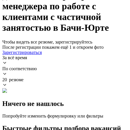
менеджера по работе с
клиентами с частичной
занятостью в Бачи-Юрте
Чтобы видеть все резюме, зарегистрируйтесь
После регистрации покажем ещё 1 и откроем фото
Зарегистрироваться
За всё время
По соответствию
20 резюме
Ничего не нашлось
Попробуйте изменить формулировку или фильтры
Быстрые фильтры подбора вакансий