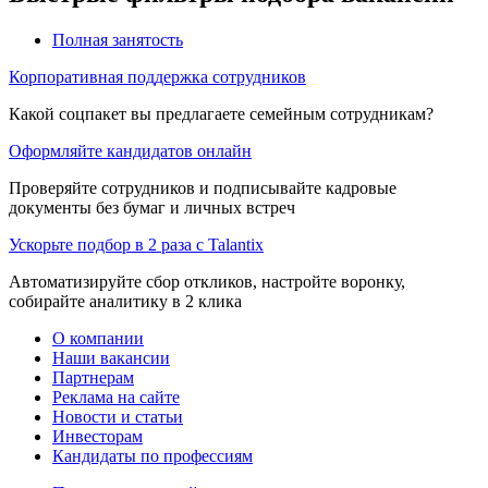
Полная занятость
Корпоративная поддержка сотрудников
Какой соцпакет вы предлагаете семейным сотрудникам?
Оформляйте кандидатов онлайн
Проверяйте сотрудников и подписывайте кадровые
документы без бумаг и личных встреч
Ускорьте подбор в 2 раза с Talantix
Автоматизируйте сбор откликов, настройте воронку,
собирайте аналитику в 2 клика
О компании
Наши вакансии
Партнерам
Реклама на сайте
Новости и статьи
Инвесторам
Кандидаты по профессиям