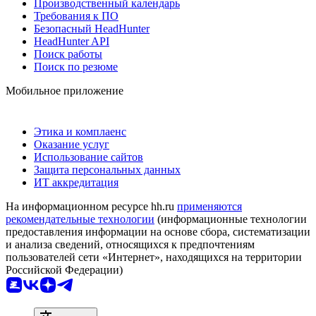
Производственный календарь
Требования к ПО
Безопасный HeadHunter
HeadHunter API
Поиск работы
Поиск по резюме
Мобильное приложение
Этика и комплаенс
Оказание услуг
Использование сайтов
Защита персональных данных
ИТ аккредитация
На информационном ресурсе hh.ru
применяются
рекомендательные технологии
(информационные технологии
предоставления информации на основе сбора, систематизации
и анализа сведений, относящихся к предпочтениям
пользователей сети «Интернет», находящихся на территории
Российской Федерации)