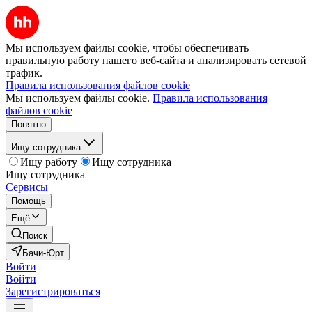
Мы используем файлы cookie, чтобы обеспечивать
правильную работу нашего веб-сайта и анализировать сетевой
трафик.
Правила использования файлов cookie
Мы используем файлы cookie.
Правила использования
файлов cookie
Понятно
Ищу сотрудника
Ищу работу
Ищу сотрудника
Ищу сотрудника
Сервисы
Помощь
Ещё
Поиск
Бачи-Юрт
Войти
Войти
Зарегистрироваться