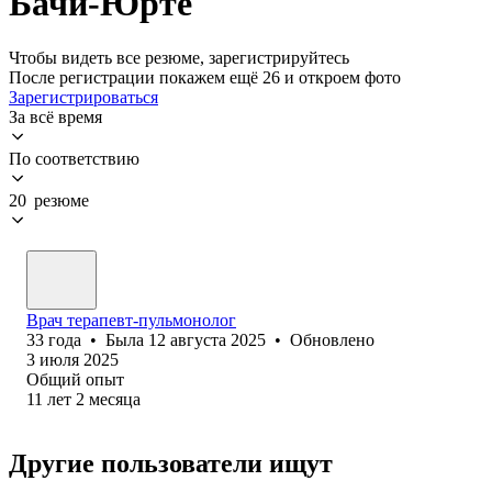
Бачи-Юрте
Чтобы видеть все резюме, зарегистрируйтесь
После регистрации покажем ещё 26 и откроем фото
Зарегистрироваться
За всё время
По соответствию
20 резюме
Врач терапевт-пульмонолог
33
года
•
Была
12 августа 2025
•
Обновлено
3 июля 2025
Общий опыт
11
лет
2
месяца
Другие пользователи ищут