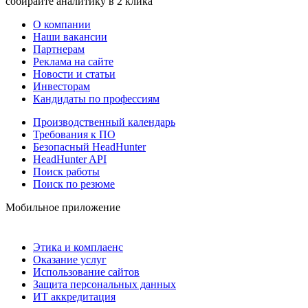
собирайте аналитику в 2 клика
О компании
Наши вакансии
Партнерам
Реклама на сайте
Новости и статьи
Инвесторам
Кандидаты по профессиям
Производственный календарь
Требования к ПО
Безопасный HeadHunter
HeadHunter API
Поиск работы
Поиск по резюме
Мобильное приложение
Этика и комплаенс
Оказание услуг
Использование сайтов
Защита персональных данных
ИТ аккредитация