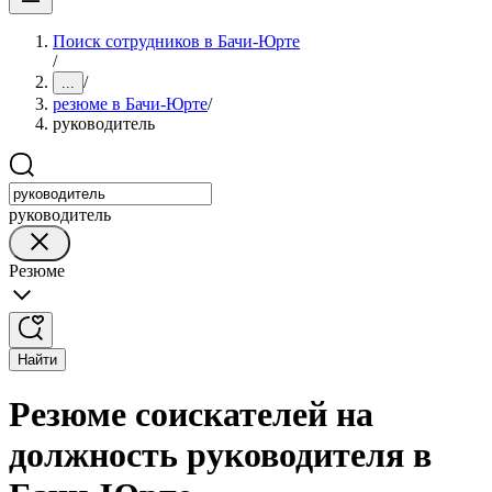
Поиск сотрудников в Бачи-Юрте
/
/
...
резюме в Бачи-Юрте
/
руководитель
руководитель
Резюме
Найти
Резюме соискателей на
должность руководителя в