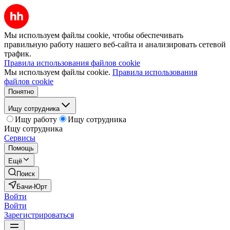
Мы используем файлы cookie, чтобы обеспечивать
правильную работу нашего веб-сайта и анализировать сетевой
трафик.
Правила использования файлов cookie
Мы используем файлы cookie.
Правила использования
файлов cookie
Понятно
Ищу сотрудника
Ищу работу
Ищу сотрудника
Ищу сотрудника
Сервисы
Помощь
Ещё
Поиск
Бачи-Юрт
Войти
Войти
Зарегистрироваться