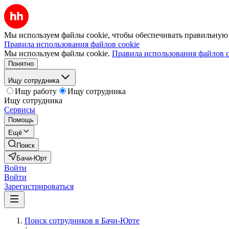
Мы используем файлы cookie, чтобы обеспечивать правильную р
Правила использования файлов cookie
Мы используем файлы cookie.
Правила использования файлов c
Понятно
Ищу сотрудника
Ищу работу
Ищу сотрудника
Ищу сотрудника
Сервисы
Помощь
Ещё
Поиск
Бачи-Юрт
Войти
Войти
Зарегистрироваться
Поиск сотрудников в Бачи-Юрте