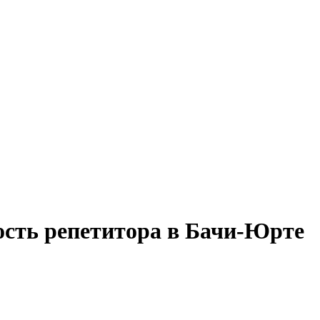
ость репетитора в Бачи-Юрте