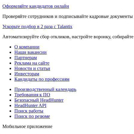
Оформляйте кандидатов онлайн
Проверяйте сотрудников и подписывайте кадровые документы 
Ускорьте подбор в 2 раза с Talantix
Автоматизируйте сбор откликов, настройте воронку, собирайте
О компании
Наши вакансии
Партнерам
Реклама на сайте
Новости и статьи
Инвесторам
Кандидаты по профессиям
Производственный календарь
Требования к ПО
Безопасный HeadHunter
HeadHunter API
Поиск работы
Поиск по резюме
Мобильное приложение