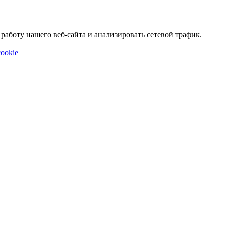
аботу нашего веб-сайта и анализировать сетевой трафик.
ookie