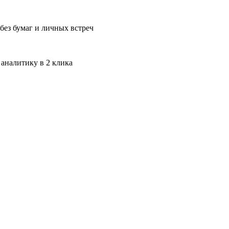
без бумаг и личных встреч
 аналитику в 2 клика