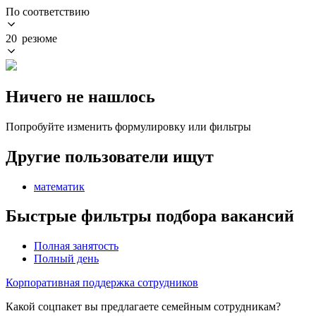
По соответствию
20 резюме
Ничего не нашлось
Попробуйте изменить формулировку или фильтры
Другие пользователи ищут
математик
Быстрые фильтры подбора вакансий
Полная занятость
Полный день
Корпоративная поддержка сотрудников
Какой соцпакет вы предлагаете семейным сотрудникам?