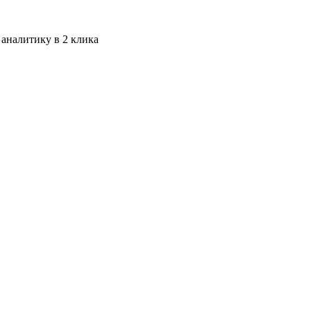
 аналитику в 2 клика