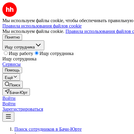
Мы используем файлы cookie, чтобы обеспечивать правильную р
Правила использования файлов cookie
Мы используем файлы cookie.
Правила использования файлов c
Понятно
Ищу сотрудника
Ищу работу
Ищу сотрудника
Ищу сотрудника
Сервисы
Помощь
Ещё
Поиск
Бачи-Юрт
Войти
Войти
Зарегистрироваться
Поиск сотрудников в Бачи-Юрте