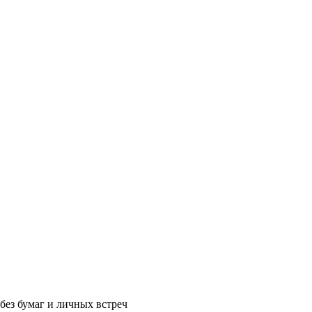
без бумаг и личных встреч