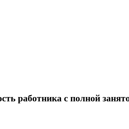
ость работника с полной заня