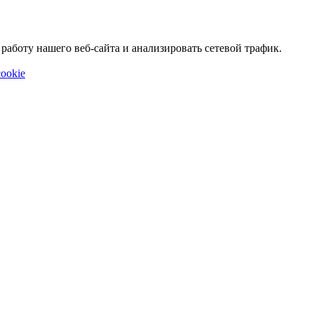
аботу нашего веб-сайта и анализировать сетевой трафик.
ookie