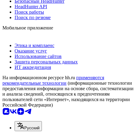
Безопасный HeadHunter
HeadHunter API
Поиск работы
Поиск по резюме
Мобильное приложение
Этика и комплаенс
Оказание услуг
Использование сайтов
Защита персональных данных
ИТ аккредитация
На информационном ресурсе hh.ru
применяются
рекомендательные технологии
(информационные технологии
предоставления информации на основе сбора, систематизации
и анализа сведений, относящихся к предпочтениям
пользователей сети «Интернет», находящихся на территории
Российской Федерации)
Русский