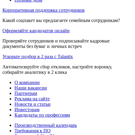
Корпоративная поддержка сотрудников
Какой соцпакет вы предлагаете семейным сотрудникам?
Оформляйте кандидатов онлайн
Проверяйте сотрудников и подписывайте кадровые
документы без бумаг и личных встреч
Ускорьте подбор в 2 раза с Talantix
Автоматизируйте сбор откликов, настройте воронку,
собирайте аналитику в 2 клика
О компании
Наши вакансии
Партнерам
Реклама на сайте
Новости и статьи
Инвесторам
Кандидаты по профессиям
Производственный календарь
Требования к ПО