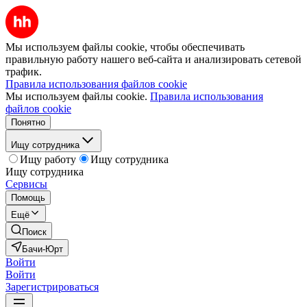
Мы используем файлы cookie, чтобы обеспечивать
правильную работу нашего веб-сайта и анализировать сетевой
трафик.
Правила использования файлов cookie
Мы используем файлы cookie.
Правила использования
файлов cookie
Понятно
Ищу сотрудника
Ищу работу
Ищу сотрудника
Ищу сотрудника
Сервисы
Помощь
Ещё
Поиск
Бачи-Юрт
Войти
Войти
Зарегистрироваться