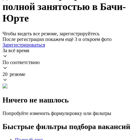
полной занятостью в Бачи-
Юрте
Чтобы видеть все резюме, зарегистрируйтесь
После регистрации покажем ещё 3 и откроем фото
Зарегистрироваться
За всё время
По соответствию
20 резюме
Ничего не нашлось
Попробуйте изменить формулировку или фильтры
Быстрые фильтры подбора вакансий
Полный день