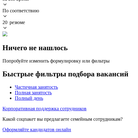
По соответствию
20 резюме
Ничего не нашлось
Попробуйте изменить формулировку или фильтры
Быстрые фильтры подбора вакансий
Частичная занятость
Полная занятость
Полный день
Корпоративная поддержка сотрудников
Какой соцпакет вы предлагаете семейным сотрудникам?
Оформляйте кандидатов онлайн