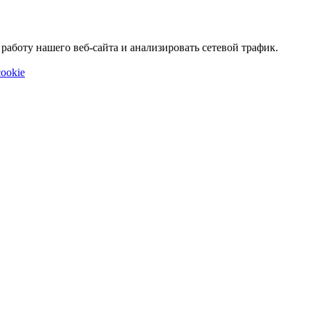
аботу нашего веб-сайта и анализировать сетевой трафик.
ookie