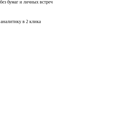
без бумаг и личных встреч
 аналитику в 2 клика