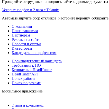
Проверяйте сотрудников и подписывайте кадровые документы 
Ускорьте подбор в 2 раза с Talantix
Автоматизируйте сбор откликов, настройте воронку, собирайте
О компании
Наши вакансии
Партнерам
Реклама на сайте
Новости и статьи
Инвесторам
Кандидаты по профессиям
Производственный календарь
Требования к ПО
Безопасный HeadHunter
HeadHunter API
Поиск работы
Поиск по резюме
Мобильное приложение
Этика и комплаенс