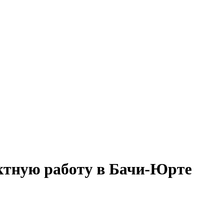
ектную работу в Бачи-Юрте