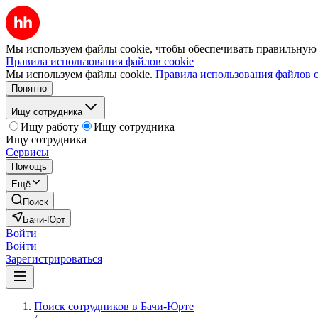
Мы используем файлы cookie, чтобы обеспечивать правильную р
Правила использования файлов cookie
Мы используем файлы cookie.
Правила использования файлов c
Понятно
Ищу сотрудника
Ищу работу
Ищу сотрудника
Ищу сотрудника
Сервисы
Помощь
Ещё
Поиск
Бачи-Юрт
Войти
Войти
Зарегистрироваться
Поиск сотрудников в Бачи-Юрте