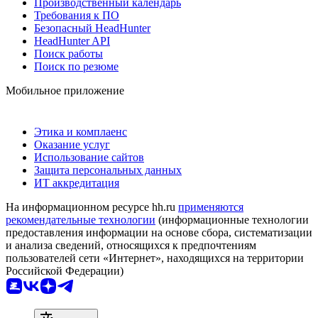
Производственный календарь
Требования к ПО
Безопасный HeadHunter
HeadHunter API
Поиск работы
Поиск по резюме
Мобильное приложение
Этика и комплаенс
Оказание услуг
Использование сайтов
Защита персональных данных
ИТ аккредитация
На информационном ресурсе hh.ru
применяются
рекомендательные технологии
(информационные технологии
предоставления информации на основе сбора, систематизации
и анализа сведений, относящихся к предпочтениям
пользователей сети «Интернет», находящихся на территории
Российской Федерации)