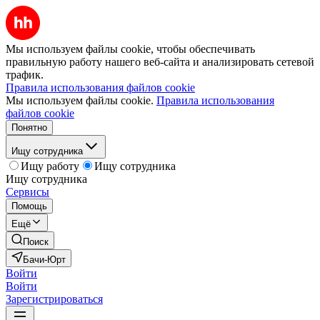
Мы используем файлы cookie, чтобы обеспечивать
правильную работу нашего веб-сайта и анализировать сетевой
трафик.
Правила использования файлов cookie
Мы используем файлы cookie.
Правила использования
файлов cookie
Понятно
Ищу сотрудника
Ищу работу
Ищу сотрудника
Ищу сотрудника
Сервисы
Помощь
Ещё
Поиск
Бачи-Юрт
Войти
Войти
Зарегистрироваться