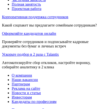
Полная занятость
Проектная работа
Корпоративная поддержка сотрудников
Какой соцпакет вы предлагаете семейным сотрудникам?
Оформляйте кандидатов онлайн
Проверяйте сотрудников и подписывайте кадровые
документы без бумаг и личных встреч
Ускорьте подбор в 2 раза с Talantix
Автоматизируйте сбор откликов, настройте воронку,
собирайте аналитику в 2 клика
О компании
Наши вакансии
Партнерам
Реклама на сайте
Новости и статьи
Инвесторам
Кандидаты по профессиям