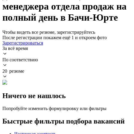
менеджера отдела продаж на
полный день в Бачи-Юрте
Чтобы видеть все резюме, зарегистрируйтесь
После регистрации покажем ещё 1 и откроем фото
Зарегистрироваться
За всё время
По соответствию
20 резюме
Ничего не нашлось
Попробуйте изменить формулировку или фильтры
Быстрые фильтры подбора вакансий
Частичная занятость