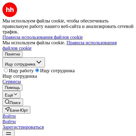
Мы используем файлы cookie, чтобы обеспечивать
правильную работу нашего веб-сайта и анализировать сетевой
трафик.
Правила использования файлов cookie
Мы используем файлы cookie.
Правила использования
файлов cookie
Понятно
Ищу сотрудника
Ищу работу
Ищу сотрудника
Ищу сотрудника
Сервисы
Помощь
Ещё
Поиск
Бачи-Юрт
Войти
Войти
Зарегистрироваться