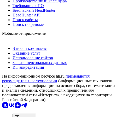
Производственный календарь
Требования к ПО
Безопасный HeadHunter
HeadHunter API
Поиск работы
Поиск по резюме
Мобильное приложение
Этика и комплаенс
Оказание услуг
Использование сайтов
Защита персональных данных
ИТ аккредитация
На информационном ресурсе hh.ru
применяются
рекомендательные технологии
(информационные технологии
предоставления информации на основе сбора, систематизации
и анализа сведений, относящихся к предпочтениям
пользователей сети «Интернет», находящихся на территории
Российской Федерации)