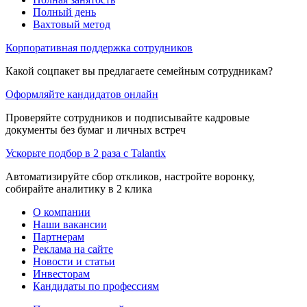
Полный день
Вахтовый метод
Корпоративная поддержка сотрудников
Какой соцпакет вы предлагаете семейным сотрудникам?
Оформляйте кандидатов онлайн
Проверяйте сотрудников и подписывайте кадровые
документы без бумаг и личных встреч
Ускорьте подбор в 2 раза с Talantix
Автоматизируйте сбор откликов, настройте воронку,
собирайте аналитику в 2 клика
О компании
Наши вакансии
Партнерам
Реклама на сайте
Новости и статьи
Инвесторам
Кандидаты по профессиям