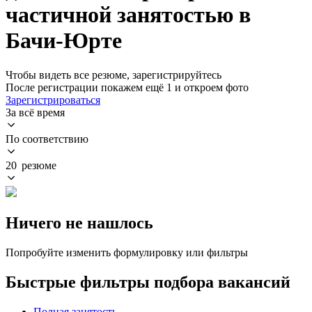
частичной занятостью в
Бачи-Юрте
Чтобы видеть все резюме, зарегистрируйтесь
После регистрации покажем ещё 1 и откроем фото
Зарегистрироваться
За всё время
По соответствию
20 резюме
Ничего не нашлось
Попробуйте изменить формулировку или фильтры
Быстрые фильтры подбора вакансий
Полная занятость