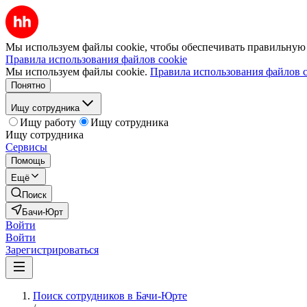
Мы используем файлы cookie, чтобы обеспечивать правильную р
Правила использования файлов cookie
Мы используем файлы cookie.
Правила использования файлов c
Понятно
Ищу сотрудника
Ищу работу
Ищу сотрудника
Ищу сотрудника
Сервисы
Помощь
Ещё
Поиск
Бачи-Юрт
Войти
Войти
Зарегистрироваться
Поиск сотрудников в Бачи-Юрте