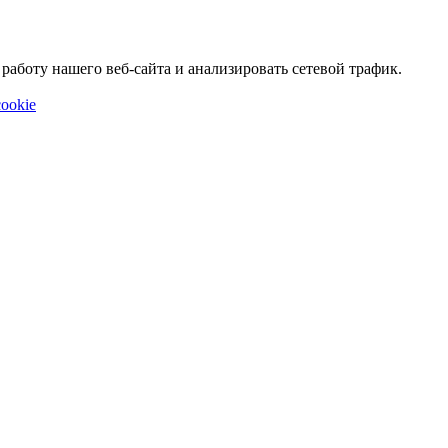
аботу нашего веб-сайта и анализировать сетевой трафик.
ookie