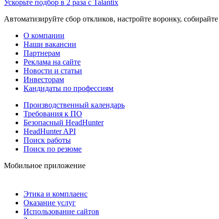
Ускорьте подбор в 2 раза с Talantix
Автоматизируйте сбор откликов, настройте воронку, собирайте
О компании
Наши вакансии
Партнерам
Реклама на сайте
Новости и статьи
Инвесторам
Кандидаты по профессиям
Производственный календарь
Требования к ПО
Безопасный HeadHunter
HeadHunter API
Поиск работы
Поиск по резюме
Мобильное приложение
Этика и комплаенс
Оказание услуг
Использование сайтов