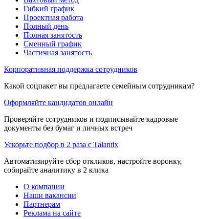
Гибкий график
Проектная работа
Полный день
Полная занятость
Сменный график
Частичная занятость
Корпоративная поддержка сотрудников
Какой соцпакет вы предлагаете семейным сотрудникам?
Оформляйте кандидатов онлайн
Проверяйте сотрудников и подписывайте кадровые
документы без бумаг и личных встреч
Ускорьте подбор в 2 раза с Talantix
Автоматизируйте сбор откликов, настройте воронку,
собирайте аналитику в 2 клика
О компании
Наши вакансии
Партнерам
Реклама на сайте