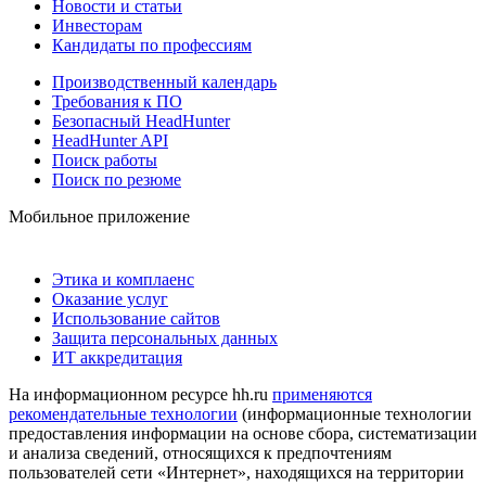
Новости и статьи
Инвесторам
Кандидаты по профессиям
Производственный календарь
Требования к ПО
Безопасный HeadHunter
HeadHunter API
Поиск работы
Поиск по резюме
Мобильное приложение
Этика и комплаенс
Оказание услуг
Использование сайтов
Защита персональных данных
ИТ аккредитация
На информационном ресурсе hh.ru
применяются
рекомендательные технологии
(информационные технологии
предоставления информации на основе сбора, систематизации
и анализа сведений, относящихся к предпочтениям
пользователей сети «Интернет», находящихся на территории