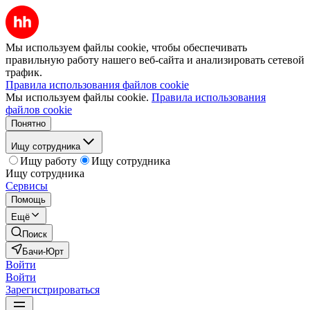
Мы используем файлы cookie, чтобы обеспечивать
правильную работу нашего веб-сайта и анализировать сетевой
трафик.
Правила использования файлов cookie
Мы используем файлы cookie.
Правила использования
файлов cookie
Понятно
Ищу сотрудника
Ищу работу
Ищу сотрудника
Ищу сотрудника
Сервисы
Помощь
Ещё
Поиск
Бачи-Юрт
Войти
Войти
Зарегистрироваться