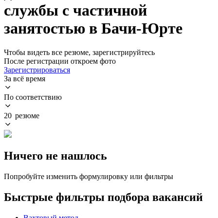
службы с частичной
занятостью в Бачи-Юрте
Чтобы видеть все резюме, зарегистрируйтесь
После регистрации откроем фото
Зарегистрироваться
За всё время
По соответствию
20 резюме
Ничего не нашлось
Попробуйте изменить формулировку или фильтры
Быстрые фильтры подбора вакансий
Вахтовый метод