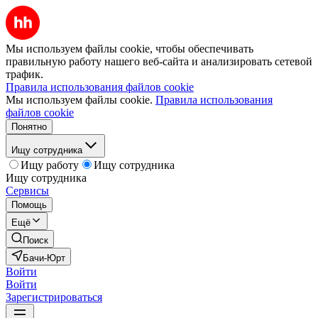
Мы используем файлы cookie, чтобы обеспечивать
правильную работу нашего веб-сайта и анализировать сетевой
трафик.
Правила использования файлов cookie
Мы используем файлы cookie.
Правила использования
файлов cookie
Понятно
Ищу сотрудника
Ищу работу
Ищу сотрудника
Ищу сотрудника
Сервисы
Помощь
Ещё
Поиск
Бачи-Юрт
Войти
Войти
Зарегистрироваться