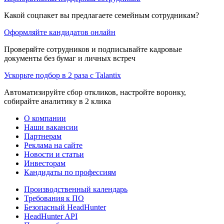
Какой соцпакет вы предлагаете семейным сотрудникам?
Оформляйте кандидатов онлайн
Проверяйте сотрудников и подписывайте кадровые
документы без бумаг и личных встреч
Ускорьте подбор в 2 раза с Talantix
Автоматизируйте сбор откликов, настройте воронку,
собирайте аналитику в 2 клика
О компании
Наши вакансии
Партнерам
Реклама на сайте
Новости и статьи
Инвесторам
Кандидаты по профессиям
Производственный календарь
Требования к ПО
Безопасный HeadHunter
HeadHunter API