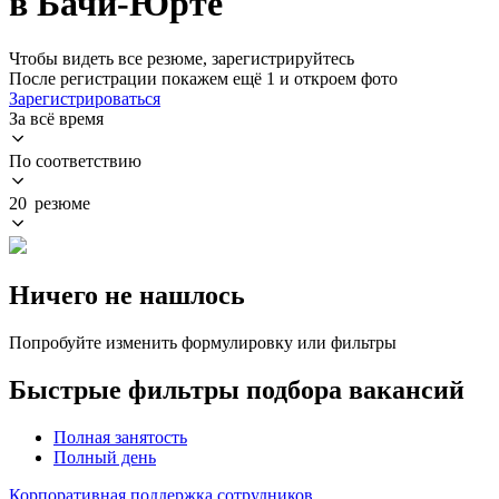
в Бачи-Юрте
Чтобы видеть все резюме, зарегистрируйтесь
После регистрации покажем ещё 1 и откроем фото
Зарегистрироваться
За всё время
По соответствию
20 резюме
Ничего не нашлось
Попробуйте изменить формулировку или фильтры
Быстрые фильтры подбора вакансий
Полная занятость
Полный день
Корпоративная поддержка сотрудников