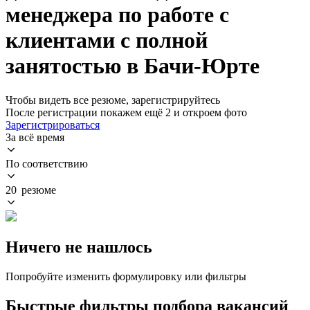
менеджера по работе с
клиентами с полной
занятостью в Бачи-Юрте
Чтобы видеть все резюме, зарегистрируйтесь
После регистрации покажем ещё 2 и откроем фото
Зарегистрироваться
За всё время
По соответствию
20 резюме
Ничего не нашлось
Попробуйте изменить формулировку или фильтры
Быстрые фильтры подбора вакансий