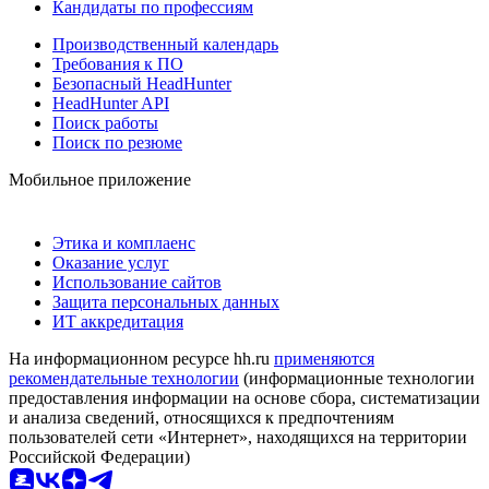
Кандидаты по профессиям
Производственный календарь
Требования к ПО
Безопасный HeadHunter
HeadHunter API
Поиск работы
Поиск по резюме
Мобильное приложение
Этика и комплаенс
Оказание услуг
Использование сайтов
Защита персональных данных
ИТ аккредитация
На информационном ресурсе hh.ru
применяются
рекомендательные технологии
(информационные технологии
предоставления информации на основе сбора, систематизации
и анализа сведений, относящихся к предпочтениям
пользователей сети «Интернет», находящихся на территории
Российской Федерации)