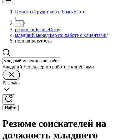
Поиск сотрудников в Бачи-Юрте
/
/
...
резюме в Бачи-Юрте
/
младший менеджер по работе с клиентами
/
полная занятость
младший менеджер по работе с клиентами
Резюме
Найти
Резюме соискателей на
должность младшего