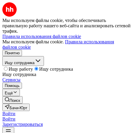
Мы используем файлы cookie, чтобы обеспечивать
правильную работу нашего веб-сайта и анализировать сетевой
трафик.
Правила использования файлов cookie
Мы используем файлы cookie.
Правила использования
файлов cookie
Понятно
Ищу сотрудника
Ищу работу
Ищу сотрудника
Ищу сотрудника
Сервисы
Помощь
Ещё
Поиск
Бачи-Юрт
Войти
Войти
Зарегистрироваться