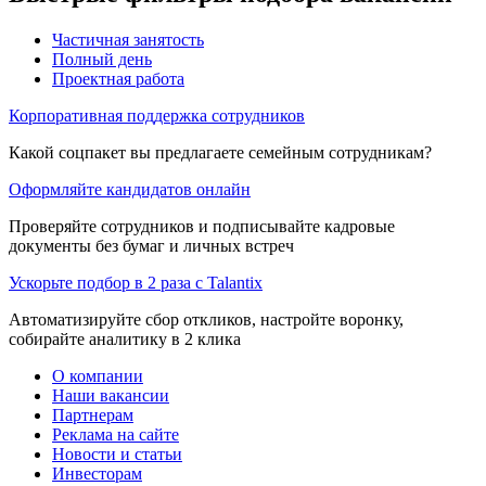
Частичная занятость
Полный день
Проектная работа
Корпоративная поддержка сотрудников
Какой соцпакет вы предлагаете семейным сотрудникам?
Оформляйте кандидатов онлайн
Проверяйте сотрудников и подписывайте кадровые
документы без бумаг и личных встреч
Ускорьте подбор в 2 раза с Talantix
Автоматизируйте сбор откликов, настройте воронку,
собирайте аналитику в 2 клика
О компании
Наши вакансии
Партнерам
Реклама на сайте
Новости и статьи
Инвесторам