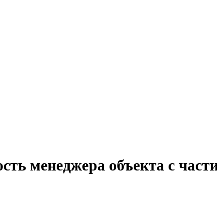
сть менеджера объекта с част