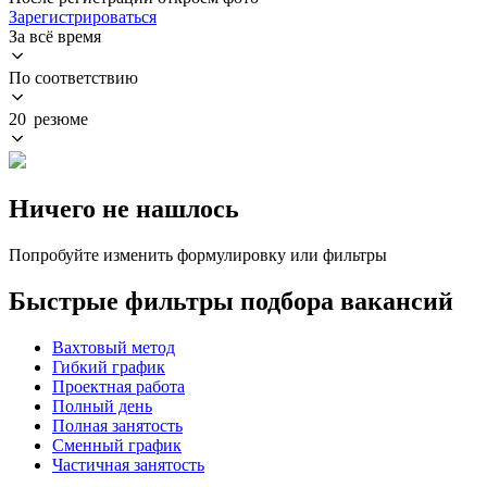
Зарегистрироваться
За всё время
По соответствию
20 резюме
Ничего не нашлось
Попробуйте изменить формулировку или фильтры
Быстрые фильтры подбора вакансий
Вахтовый метод
Гибкий график
Проектная работа
Полный день
Полная занятость
Сменный график
Частичная занятость