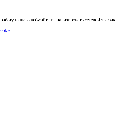
аботу нашего веб-сайта и анализировать сетевой трафик.
ookie