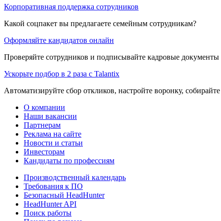
Корпоративная поддержка сотрудников
Какой соцпакет вы предлагаете семейным сотрудникам?
Оформляйте кандидатов онлайн
Проверяйте сотрудников и подписывайте кадровые документы 
Ускорьте подбор в 2 раза с Talantix
Автоматизируйте сбор откликов, настройте воронку, собирайте
О компании
Наши вакансии
Партнерам
Реклама на сайте
Новости и статьи
Инвесторам
Кандидаты по профессиям
Производственный календарь
Требования к ПО
Безопасный HeadHunter
HeadHunter API
Поиск работы