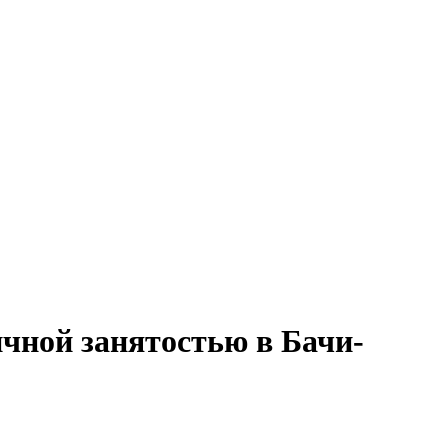
ичной занятостью в Бачи-