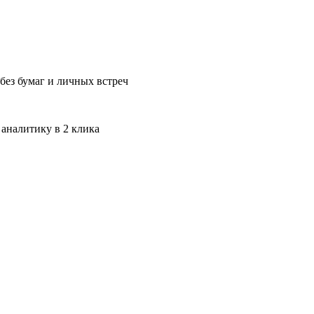
без бумаг и личных встреч
 аналитику в 2 клика