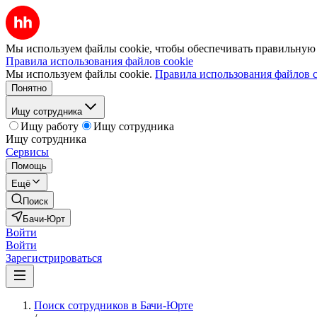
Мы используем файлы cookie, чтобы обеспечивать правильную р
Правила использования файлов cookie
Мы используем файлы cookie.
Правила использования файлов c
Понятно
Ищу сотрудника
Ищу работу
Ищу сотрудника
Ищу сотрудника
Сервисы
Помощь
Ещё
Поиск
Бачи-Юрт
Войти
Войти
Зарегистрироваться
Поиск сотрудников в Бачи-Юрте