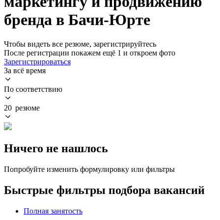
маркетингу и продвижению
бренда в Бачи-Юрте
Чтобы видеть все резюме, зарегистрируйтесь
После регистрации покажем ещё 1 и откроем фото
Зарегистрироваться
За всё время
По соответствию
20 резюме
Ничего не нашлось
Попробуйте изменить формулировку или фильтры
Быстрые фильтры подбора вакансий
Полная занятость