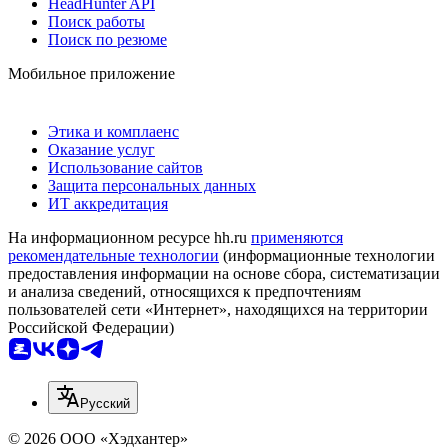
HeadHunter API
Поиск работы
Поиск по резюме
Мобильное приложение
Этика и комплаенс
Оказание услуг
Использование сайтов
Защита персональных данных
ИТ аккредитация
На информационном ресурсе hh.ru
применяются
рекомендательные технологии
(информационные технологии
предоставления информации на основе сбора, систематизации
и анализа сведений, относящихся к предпочтениям
пользователей сети «Интернет», находящихся на территории
Российской Федерации)
Русский
© 2026 ООО «Хэдхантер»