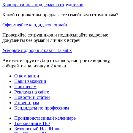
Корпоративная поддержка сотрудников
Какой соцпакет вы предлагаете семейным сотрудникам?
Оформляйте кандидатов онлайн
Проверяйте сотрудников и подписывайте кадровые
документы без бумаг и личных встреч
Ускорьте подбор в 2 раза с Talantix
Автоматизируйте сбор откликов, настройте воронку,
собирайте аналитику в 2 клика
О компании
Наши вакансии
Партнерам
Реклама на сайте
Новости и статьи
Инвесторам
Кандидаты по профессиям
Производственный календарь
Требования к ПО
Безопасный HeadHunter