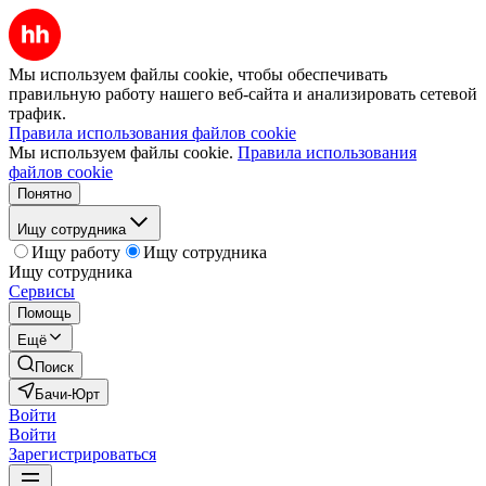
Мы используем файлы cookie, чтобы обеспечивать
правильную работу нашего веб-сайта и анализировать сетевой
трафик.
Правила использования файлов cookie
Мы используем файлы cookie.
Правила использования
файлов cookie
Понятно
Ищу сотрудника
Ищу работу
Ищу сотрудника
Ищу сотрудника
Сервисы
Помощь
Ещё
Поиск
Бачи-Юрт
Войти
Войти
Зарегистрироваться