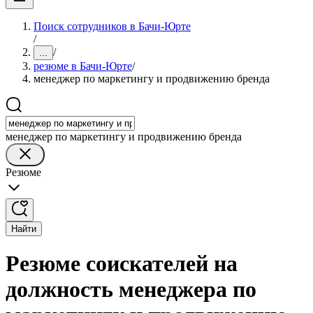
Поиск сотрудников в Бачи-Юрте
/
/
...
резюме в Бачи-Юрте
/
менеджер по маркетингу и продвижению бренда
менеджер по маркетингу и продвижению бренда
Резюме
Найти
Резюме соискателей на
должность менеджера по