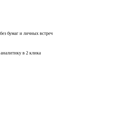
без бумаг и личных встреч
 аналитику в 2 клика