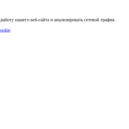
аботу нашего веб-сайта и анализировать сетевой трафик.
ookie