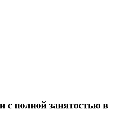
и с полной занятостью в