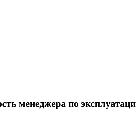
сть менеджера по эксплуатаци