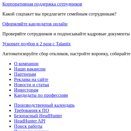
Корпоративная поддержка сотрудников
Какой соцпакет вы предлагаете семейным сотрудникам?
Оформляйте кандидатов онлайн
Проверяйте сотрудников и подписывайте кадровые документы 
Ускорьте подбор в 2 раза с Talantix
Автоматизируйте сбор откликов, настройте воронку, собирайте
О компании
Наши вакансии
Партнерам
Реклама на сайте
Новости и статьи
Инвесторам
Кандидаты по профессиям
Производственный календарь
Требования к ПО
Безопасный HeadHunter
HeadHunter API
Поиск работы