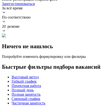
Зарегистрироваться
За всё время
По соответствию
20 резюме
Ничего не нашлось
Попробуйте изменить формулировку или фильтры
Быстрые фильтры подбора вакансий
Вахтовый метод
Гибкий график
Проектная работа
Полный день
Полная занятость
Сменный график
Частичная занятость