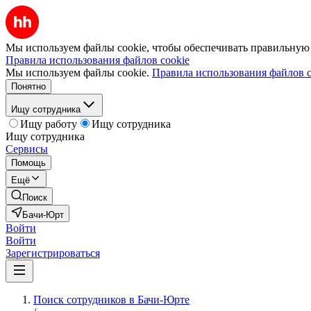
Мы используем файлы cookie, чтобы обеспечивать правильную р
Правила использования файлов cookie
Мы используем файлы cookie.
Правила использования файлов c
Понятно
Ищу сотрудника
Ищу работу
Ищу сотрудника
Ищу сотрудника
Сервисы
Помощь
Ещё
Поиск
Бачи-Юрт
Войти
Войти
Зарегистрироваться
Поиск сотрудников в Бачи-Юрте