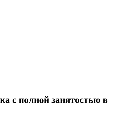
ка с полной занятостью в