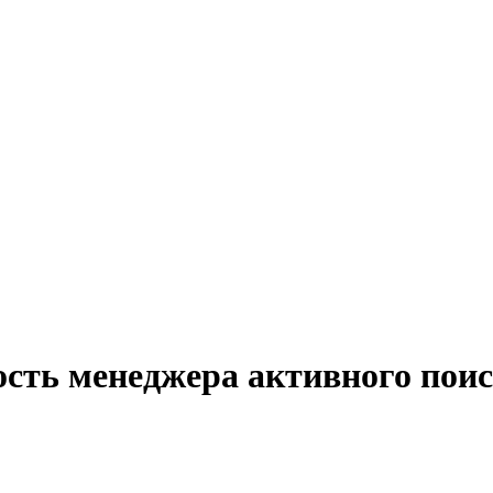
сть менеджера активного поис