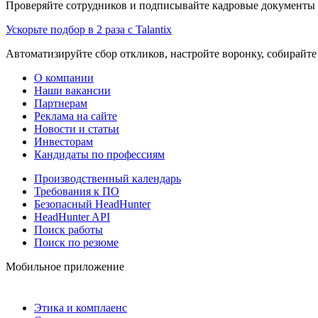
Проверяйте сотрудников и подписывайте кадровые документы 
Ускорьте подбор в 2 раза с Talantix
Автоматизируйте сбор откликов, настройте воронку, собирайте
О компании
Наши вакансии
Партнерам
Реклама на сайте
Новости и статьи
Инвесторам
Кандидаты по профессиям
Производственный календарь
Требования к ПО
Безопасный HeadHunter
HeadHunter API
Поиск работы
Поиск по резюме
Мобильное приложение
Этика и комплаенс