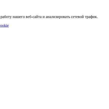
аботу нашего веб-сайта и анализировать сетевой трафик.
ookie