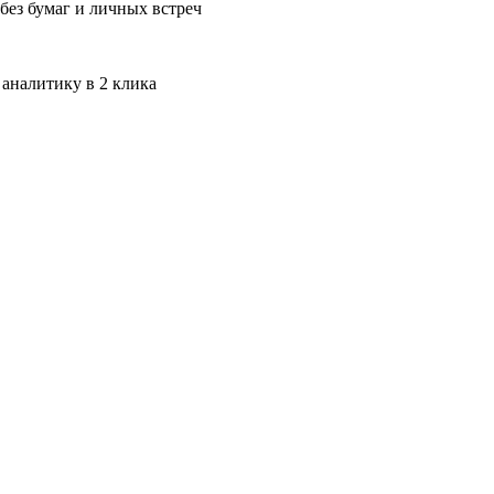
без бумаг и личных встреч
 аналитику в 2 клика