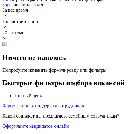
Зарегистрироваться
За всё время
По соответствию
20 резюме
Ничего не нашлось
Попробуйте изменить формулировку или фильтры
Быстрые фильтры подбора вакансий
Полный день
Корпоративная поддержка сотрудников
Какой соцпакет вы предлагаете семейным сотрудникам?
Оформляйте кандидатов онлайн