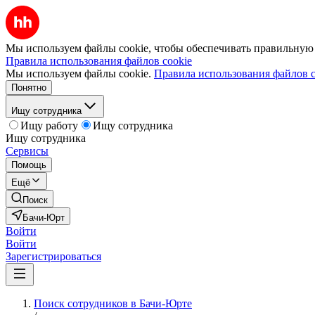
Мы используем файлы cookie, чтобы обеспечивать правильную р
Правила использования файлов cookie
Мы используем файлы cookie.
Правила использования файлов c
Понятно
Ищу сотрудника
Ищу работу
Ищу сотрудника
Ищу сотрудника
Сервисы
Помощь
Ещё
Поиск
Бачи-Юрт
Войти
Войти
Зарегистрироваться
Поиск сотрудников в Бачи-Юрте