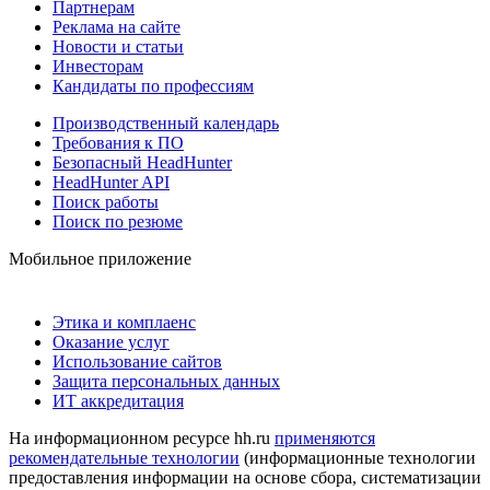
Партнерам
Реклама на сайте
Новости и статьи
Инвесторам
Кандидаты по профессиям
Производственный календарь
Требования к ПО
Безопасный HeadHunter
HeadHunter API
Поиск работы
Поиск по резюме
Мобильное приложение
Этика и комплаенс
Оказание услуг
Использование сайтов
Защита персональных данных
ИТ аккредитация
На информационном ресурсе hh.ru
применяются
рекомендательные технологии
(информационные технологии
предоставления информации на основе сбора, систематизации