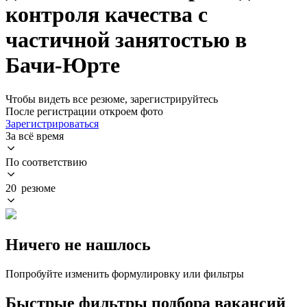
контроля качества с
частичной занятостью в
Бачи-Юрте
Чтобы видеть все резюме, зарегистрируйтесь
После регистрации откроем фото
Зарегистрироваться
За всё время
По соответствию
20 резюме
Ничего не нашлось
Попробуйте изменить формулировку или фильтры
Быстрые фильтры подбора вакансий