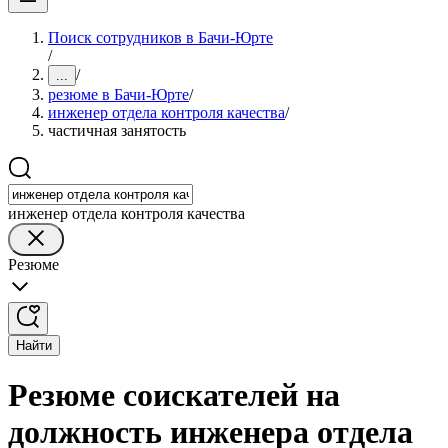
Поиск сотрудников в Бачи-Юрте
/
/
...
резюме в Бачи-Юрте
/
инженер отдела контроля качества
/
частичная занятость
инженер отдела контроля качества
Резюме
Найти
Резюме соискателей на
должность инженера отдела