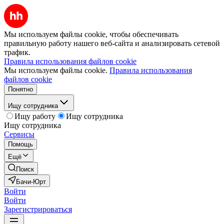
Мы используем файлы cookie, чтобы обеспечивать
правильную работу нашего веб-сайта и анализировать сетевой
трафик.
Правила использования файлов cookie
Мы используем файлы cookie.
Правила использования
файлов cookie
Понятно
Ищу сотрудника
Ищу работу
Ищу сотрудника
Ищу сотрудника
Сервисы
Помощь
Ещё
Поиск
Бачи-Юрт
Войти
Войти
Зарегистрироваться