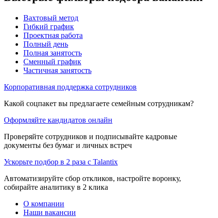
Вахтовый метод
Гибкий график
Проектная работа
Полный день
Полная занятость
Сменный график
Частичная занятость
Корпоративная поддержка сотрудников
Какой соцпакет вы предлагаете семейным сотрудникам?
Оформляйте кандидатов онлайн
Проверяйте сотрудников и подписывайте кадровые
документы без бумаг и личных встреч
Ускорьте подбор в 2 раза с Talantix
Автоматизируйте сбор откликов, настройте воронку,
собирайте аналитику в 2 клика
О компании
Наши вакансии