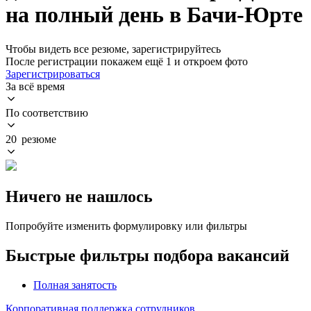
на полный день в Бачи-Юрте
Чтобы видеть все резюме, зарегистрируйтесь
После регистрации покажем ещё 1 и откроем фото
Зарегистрироваться
За всё время
По соответствию
20 резюме
Ничего не нашлось
Попробуйте изменить формулировку или фильтры
Быстрые фильтры подбора вакансий
Полная занятость
Корпоративная поддержка сотрудников