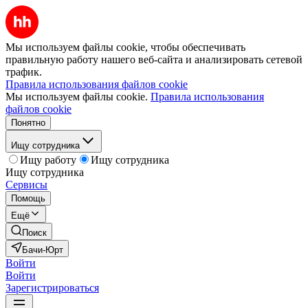
Мы используем файлы cookie, чтобы обеспечивать
правильную работу нашего веб-сайта и анализировать сетевой
трафик.
Правила использования файлов cookie
Мы используем файлы cookie.
Правила использования
файлов cookie
Понятно
Ищу сотрудника
Ищу работу
Ищу сотрудника
Ищу сотрудника
Сервисы
Помощь
Ещё
Поиск
Бачи-Юрт
Войти
Войти
Зарегистрироваться