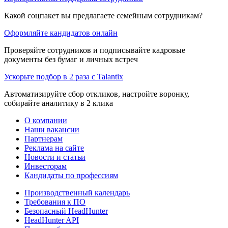
Какой соцпакет вы предлагаете семейным сотрудникам?
Оформляйте кандидатов онлайн
Проверяйте сотрудников и подписывайте кадровые
документы без бумаг и личных встреч
Ускорьте подбор в 2 раза с Talantix
Автоматизируйте сбор откликов, настройте воронку,
собирайте аналитику в 2 клика
О компании
Наши вакансии
Партнерам
Реклама на сайте
Новости и статьи
Инвесторам
Кандидаты по профессиям
Производственный календарь
Требования к ПО
Безопасный HeadHunter
HeadHunter API