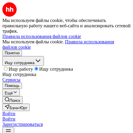
Мы используем файлы cookie, чтобы обеспечивать
правильную работу нашего веб-сайта и анализировать сетевой
трафик.
Правила использования файлов cookie
Мы используем файлы cookie.
Правила использования
файлов cookie
Понятно
Ищу сотрудника
Ищу работу
Ищу сотрудника
Ищу сотрудника
Сервисы
Помощь
Ещё
Поиск
Бачи-Юрт
Войти
Войти
Зарегистрироваться