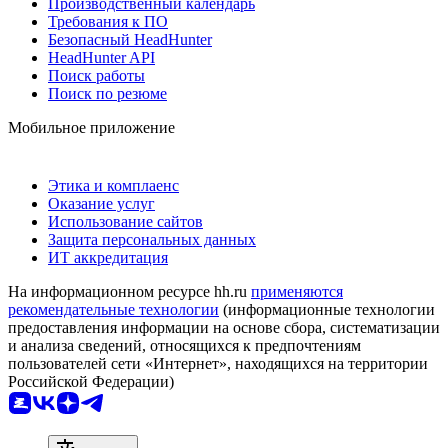
Производственный календарь
Требования к ПО
Безопасный HeadHunter
HeadHunter API
Поиск работы
Поиск по резюме
Мобильное приложение
Этика и комплаенс
Оказание услуг
Использование сайтов
Защита персональных данных
ИТ аккредитация
На информационном ресурсе hh.ru
применяются
рекомендательные технологии
(информационные технологии
предоставления информации на основе сбора, систематизации
и анализа сведений, относящихся к предпочтениям
пользователей сети «Интернет», находящихся на территории
Российской Федерации)