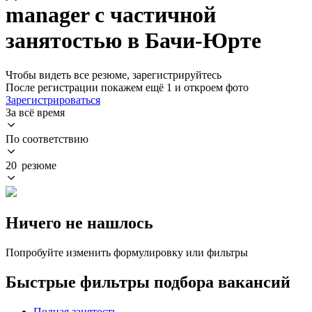
manager с частичной
занятостью в Бачи-Юрте
Чтобы видеть все резюме, зарегистрируйтесь
После регистрации покажем ещё 1 и откроем фото
Зарегистрироваться
За всё время
По соответствию
20 резюме
Ничего не нашлось
Попробуйте изменить формулировку или фильтры
Быстрые фильтры подбора вакансий
Полная занятость