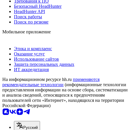
Требования к ПО
Безопасный HeadHunter
HeadHunter API
Поиск работы
Поиск по резюме
Мобильное приложение
Этика и комплаенс
Оказание услуг
Использование сайтов
Защита персональных данных
ИТ аккредитация
На информационном ресурсе hh.ru
применяются
рекомендательные технологии
(информационные технологии
предоставления информации на основе сбора, систематизации
и анализа сведений, относящихся к предпочтениям
пользователей сети «Интернет», находящихся на территории
Российской Федерации)
Русский