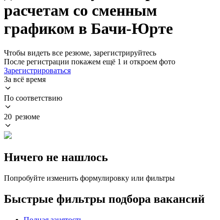
расчетам со сменным
графиком в Бачи-Юрте
Чтобы видеть все резюме, зарегистрируйтесь
После регистрации покажем ещё 1 и откроем фото
Зарегистрироваться
За всё время
По соответствию
20 резюме
Ничего не нашлось
Попробуйте изменить формулировку или фильтры
Быстрые фильтры подбора вакансий
Полная занятость