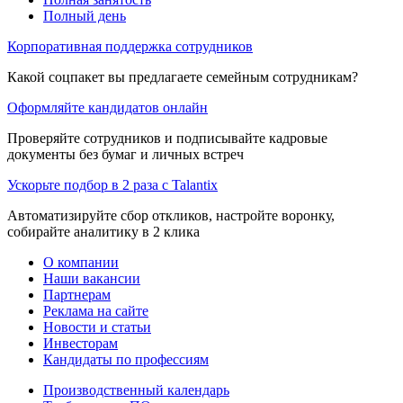
Полный день
Корпоративная поддержка сотрудников
Какой соцпакет вы предлагаете семейным сотрудникам?
Оформляйте кандидатов онлайн
Проверяйте сотрудников и подписывайте кадровые
документы без бумаг и личных встреч
Ускорьте подбор в 2 раза с Talantix
Автоматизируйте сбор откликов, настройте воронку,
собирайте аналитику в 2 клика
О компании
Наши вакансии
Партнерам
Реклама на сайте
Новости и статьи
Инвесторам
Кандидаты по профессиям
Производственный календарь