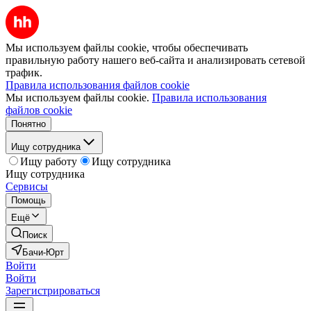
Мы используем файлы cookie, чтобы обеспечивать
правильную работу нашего веб-сайта и анализировать сетевой
трафик.
Правила использования файлов cookie
Мы используем файлы cookie.
Правила использования
файлов cookie
Понятно
Ищу сотрудника
Ищу работу
Ищу сотрудника
Ищу сотрудника
Сервисы
Помощь
Ещё
Поиск
Бачи-Юрт
Войти
Войти
Зарегистрироваться