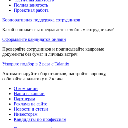
Полная занятость
Проектная работа
Корпоративная поддержка сотрудников
Какой соцпакет вы предлагаете семейным сотрудникам?
Оформляйте кандидатов онлайн
Проверяйте сотрудников и подписывайте кадровые
документы без бумаг и личных встреч
Ускорьте подбор в 2 раза с Talantix
Автоматизируйте сбор откликов, настройте воронку,
собирайте аналитику в 2 клика
О компании
Наши вакансии
Партнерам
Реклама на сайте
Новости и статьи
Инвесторам
Кандидаты по профессиям