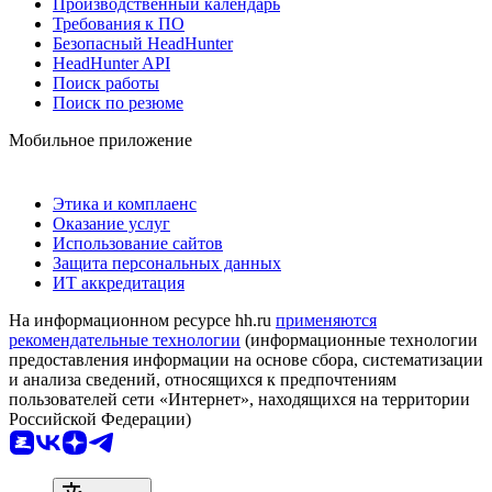
Производственный календарь
Требования к ПО
Безопасный HeadHunter
HeadHunter API
Поиск работы
Поиск по резюме
Мобильное приложение
Этика и комплаенс
Оказание услуг
Использование сайтов
Защита персональных данных
ИТ аккредитация
На информационном ресурсе hh.ru
применяются
рекомендательные технологии
(информационные технологии
предоставления информации на основе сбора, систематизации
и анализа сведений, относящихся к предпочтениям
пользователей сети «Интернет», находящихся на территории
Российской Федерации)