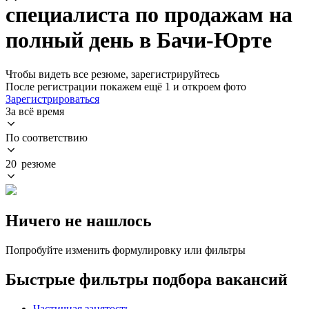
специалиста по продажам на
полный день в Бачи-Юрте
Чтобы видеть все резюме, зарегистрируйтесь
После регистрации покажем ещё 1 и откроем фото
Зарегистрироваться
За всё время
По соответствию
20 резюме
Ничего не нашлось
Попробуйте изменить формулировку или фильтры
Быстрые фильтры подбора вакансий
Частичная занятость