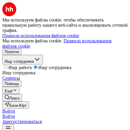
Мы используем файлы cookie, чтобы обеспечивать
правильную работу нашего веб-сайта и анализировать сетевой
трафик.
Правила использования файлов cookie
Мы используем файлы cookie.
Правила использования
файлов cookie
Понятно
Ищу сотрудника
Ищу работу
Ищу сотрудника
Ищу сотрудника
Сервисы
Помощь
Ещё
Поиск
Бачи-Юрт
Войти
Войти
Зарегистрироваться