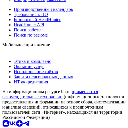
Производственный календарь
Требования к ПО
Безопасный HeadHunter
HeadHunter API
Поиск работы
Поиск по резюме
Мобильное приложение
Этика и комплаенс
Оказание услуг
Использование сайтов
Защита персональных данных
ИТ аккредитация
На информационном ресурсе hh.ru
применяются
рекомендательные технологии
(информационные технологии
предоставления информации на основе сбора, систематизации
и анализа сведений, относящихся к предпочтениям
пользователей сети «Интернет», находящихся на территории
Российской Федерации)