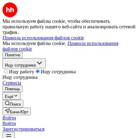
Мы используем файлы cookie, чтобы обеспечивать
правильную работу нашего веб-сайта и анализировать сетевой
трафик.
Правила использования файлов cookie
Мы используем файлы cookie.
Правила использования
файлов cookie
Понятно
Ищу сотрудника
Ищу работу
Ищу сотрудника
Ищу сотрудника
Сервисы
Помощь
Ещё
Поиск
Бачи-Юрт
Войти
Войти
Зарегистрироваться