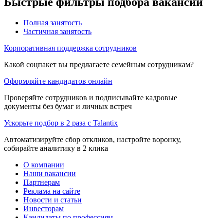
Быстрые фильтры подбора вакансий
Полная занятость
Частичная занятость
Корпоративная поддержка сотрудников
Какой соцпакет вы предлагаете семейным сотрудникам?
Оформляйте кандидатов онлайн
Проверяйте сотрудников и подписывайте кадровые
документы без бумаг и личных встреч
Ускорьте подбор в 2 раза с Talantix
Автоматизируйте сбор откликов, настройте воронку,
собирайте аналитику в 2 клика
О компании
Наши вакансии
Партнерам
Реклама на сайте
Новости и статьи
Инвесторам
Кандидаты по профессиям