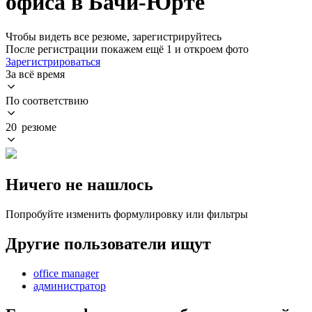
офиса в Бачи-Юрте
Чтобы видеть все резюме, зарегистрируйтесь
После регистрации покажем ещё 1 и откроем фото
Зарегистрироваться
За всё время
По соответствию
20 резюме
Ничего не нашлось
Попробуйте изменить формулировку или фильтры
Другие пользователи ищут
office manager
администратор