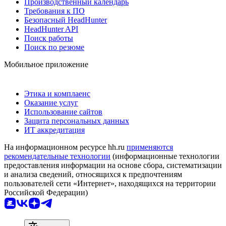
Производственный календарь
Требования к ПО
Безопасный HeadHunter
HeadHunter API
Поиск работы
Поиск по резюме
Мобильное приложение
Этика и комплаенс
Оказание услуг
Использование сайтов
Защита персональных данных
ИТ аккредитация
На информационном ресурсе hh.ru
применяются
рекомендательные технологии
(информационные технологии
предоставления информации на основе сбора, систематизации
и анализа сведений, относящихся к предпочтениям
пользователей сети «Интернет», находящихся на территории
Российской Федерации)