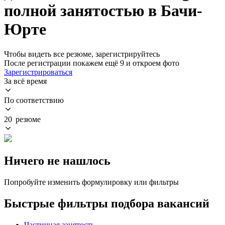
полной занятостью в Бачи-
Юрте
Чтобы видеть все резюме, зарегистрируйтесь
После регистрации покажем ещё 9 и откроем фото
Зарегистрироваться
За всё время
По соответствию
20 резюме
Ничего не нашлось
Попробуйте изменить формулировку или фильтры
Быстрые фильтры подбора вакансий
Частичная занятость