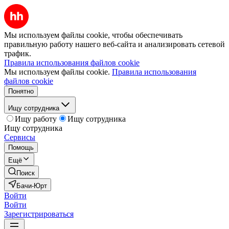
Мы используем файлы cookie, чтобы обеспечивать
правильную работу нашего веб-сайта и анализировать сетевой
трафик.
Правила использования файлов cookie
Мы используем файлы cookie.
Правила использования
файлов cookie
Понятно
Ищу сотрудника
Ищу работу
Ищу сотрудника
Ищу сотрудника
Сервисы
Помощь
Ещё
Поиск
Бачи-Юрт
Войти
Войти
Зарегистрироваться