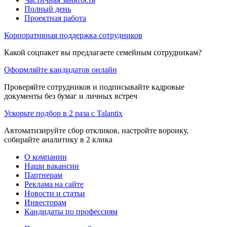
Полный день
Проектная работа
Корпоративная поддержка сотрудников
Какой соцпакет вы предлагаете семейным сотрудникам?
Оформляйте кандидатов онлайн
Проверяйте сотрудников и подписывайте кадровые
документы без бумаг и личных встреч
Ускорьте подбор в 2 раза с Talantix
Автоматизируйте сбор откликов, настройте воронку,
собирайте аналитику в 2 клика
О компании
Наши вакансии
Партнерам
Реклама на сайте
Новости и статьи
Инвесторам
Кандидаты по профессиям