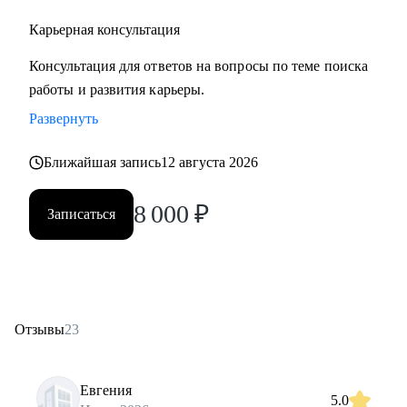
Карьерная консультация
Консультация для ответов на вопросы по теме поиска
работы и развития карьеры.
Развернуть
Ближайшая запись
12 августа 2026
8 000
₽
Записаться
Отзывы
23
Евгения
5.0