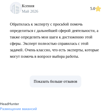
Ксения
5.0
Май 2026
Обратилась к эксперту с просьбой помочь
определиться с дальнейшей сферой деятельности, а
также определить мои шаги к достижению этой
сферы. Эксперт полностью справилась с этой
задачей. Очень классно, что есть эксперты, которые
могут помочь в вопросе выбора работы.
Показать больше отзывов
HeadHunter
Размещение вакансий