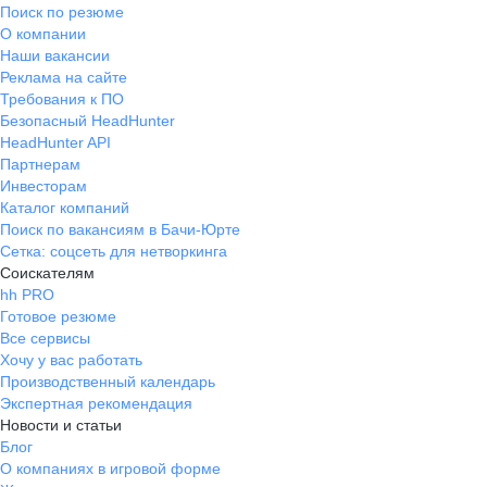
Поиск по резюме
О компании
Наши вакансии
Реклама на сайте
Требования к ПО
Безопасный HeadHunter
HeadHunter API
Партнерам
Инвесторам
Каталог компаний
Поиск по вакансиям в Бачи-Юрте
Сетка: соцсеть для нетворкинга
Соискателям
hh PRO
Готовое резюме
Все сервисы
Хочу у вас работать
Производственный календарь
Экспертная рекомендация
Новости и статьи
Блог
О компаниях в игровой форме