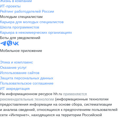
Жизнь в компании
ИТ-проекты
Рейтинг работодателей России
Молодым специалистам
Карьера для молодых специалистов
Школа программистов
Карьера в некоммерческих организациях
Боты для уведомлений
Мобильное приложение
Этика и комплаенс
Оказание услуг
Использование сайтов
Защита персональных данных
Пользовательское соглашение
ИТ аккредитация
На информационном ресурсе hh.ru
применяются
рекомендательные технологии
(информационные технологии
предоставления информации на основе сбора, систематизации
и анализа сведений, относящихся к предпочтениям пользователей
сети «Интернет», находящихся на территории Российской