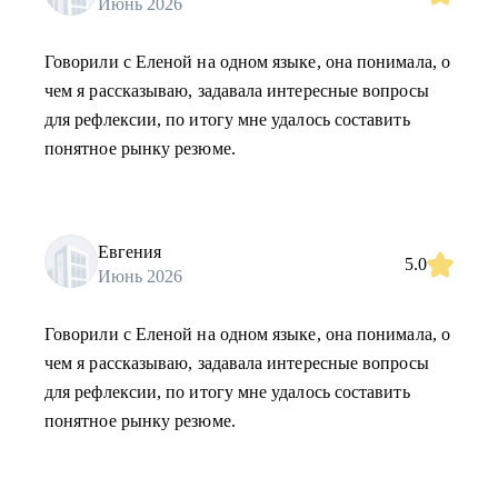
Июнь 2026
Говорили с Еленой на одном языке, она понимала, о
чем я рассказываю, задавала интересные вопросы
для рефлексии, по итогу мне удалось составить
понятное рынку резюме.
Евгения
5.0
Июнь 2026
Говорили с Еленой на одном языке, она понимала, о
чем я рассказываю, задавала интересные вопросы
для рефлексии, по итогу мне удалось составить
понятное рынку резюме.