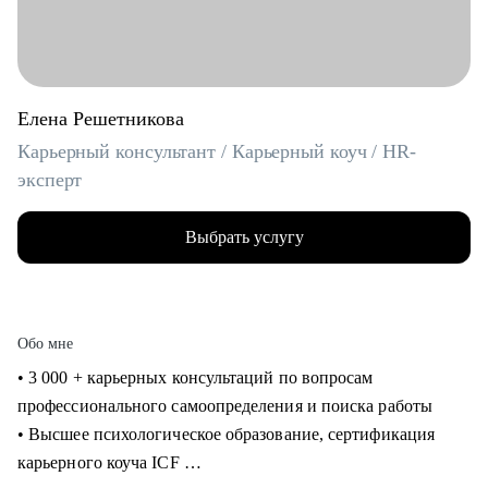
Елена Решетникова
Карьерный консультант / Карьерный коуч / HR-
эксперт
Выбрать услугу
Обо мне
• 3 000 + карьерных консультаций по вопросам
профессионального самоопределения и поиска работы
• Высшее психологическое образование, сертификация
карьерного коуча ICF