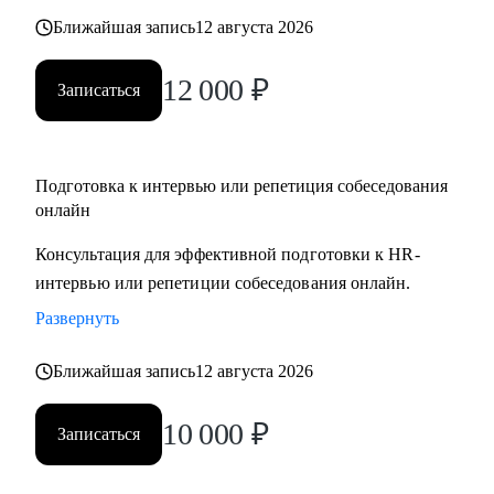
Ближайшая запись
12 августа 2026
12 000
₽
Записаться
Подготовка к интервью или репетиция собеседования
онлайн
Консультация для эффективной подготовки к HR-
интервью или репетиции собеседования онлайн.
Развернуть
Ближайшая запись
12 августа 2026
10 000
₽
Записаться