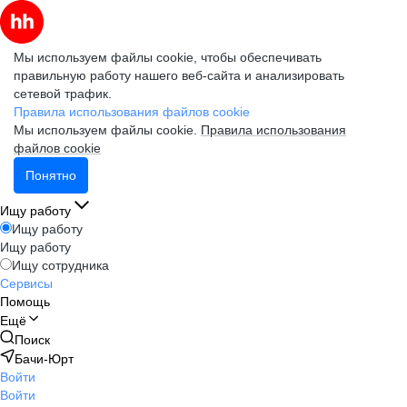
Мы используем файлы cookie, чтобы обеспечивать
правильную работу нашего веб-сайта и анализировать
сетевой трафик.
Правила использования файлов cookie
Мы используем файлы cookie.
Правила использования
файлов cookie
Понятно
Ищу работу
Ищу работу
Ищу работу
Ищу сотрудника
Сервисы
Помощь
Ещё
Поиск
Бачи-Юрт
Войти
Войти